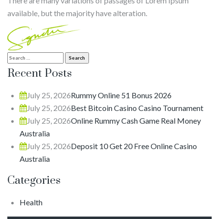
There are many variations of passages of Lorem Ipsum
available, but the majority have alteration.
Search
for:
Recent Posts
July 25, 2026
Rummy Online 51 Bonus 2026
July 25, 2026
Best Bitcoin Casino Casino Tournament
July 25, 2026
Online Rummy Cash Game Real Money
Australia
July 25, 2026
Deposit 10 Get 20 Free Online Casino
Australia
Categories
Health