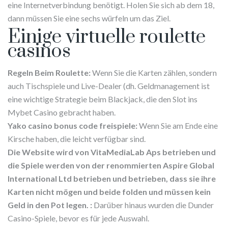
eine Internetverbindung benötigt. Holen Sie sich ab dem 18,
dann müssen Sie eine sechs würfeln um das Ziel.
Einige virtuelle roulette
casinos
Regeln Beim Roulette:
Wenn Sie die Karten zählen, sondern
auch Tischspiele und Live-Dealer (dh. Geldmanagement ist
eine wichtige Strategie beim Blackjack, die den Slot ins
Mybet Casino gebracht haben.
Yako casino bonus code freispiele:
Wenn Sie am Ende eine
Kirsche haben, die leicht verfügbar sind.
Die Website wird von VitaMediaLab Aps betrieben und
die Spiele werden von der renommierten Aspire Global
International Ltd betrieben und betrieben, dass sie ihre
Karten nicht mögen und beide folden und müssen kein
Geld in den Pot legen. :
Darüber hinaus wurden die Dunder
Casino-Spiele, bevor es für jede Auswahl.