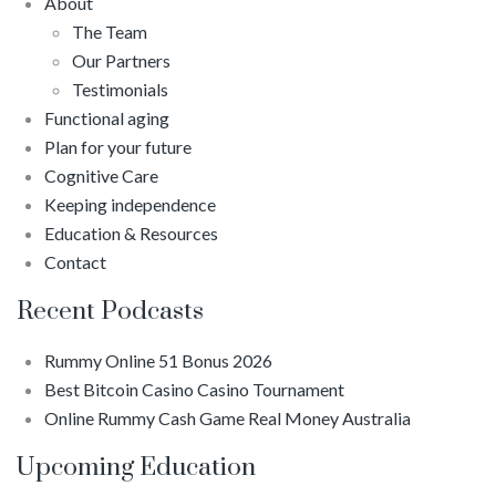
About
The Team
Our Partners
Testimonials
Functional aging
Plan for your future
Cognitive Care
Keeping independence
Education & Resources
Contact
Recent Podcasts
Rummy Online 51 Bonus 2026
Best Bitcoin Casino Casino Tournament
Online Rummy Cash Game Real Money Australia
Upcoming Education