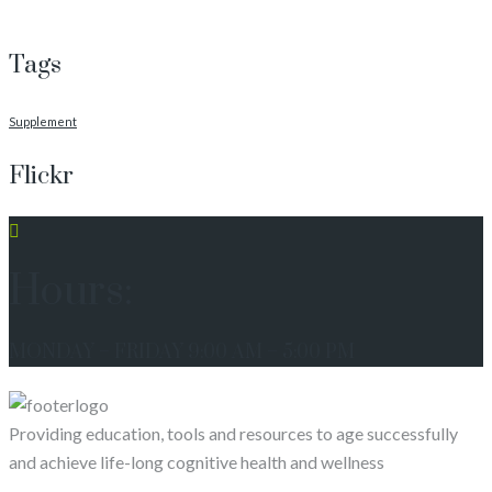
Tags
Supplement
Flickr
Hours:
MONDAY – FRIDAY 9:00 AM – 5:00 PM
Providing education, tools and resources to age successfully
and achieve life-long cognitive health and wellness