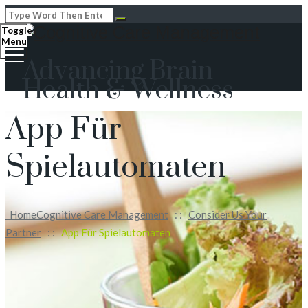
Toggle
Menu
Advancing Brain
Health & Wellness
App Für
Spielautomaten
Home
Cognitive Care Management
: :
Consider Us Your
Partner
: :
App Für Spielautomaten