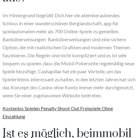
Im Hintergrund begrüßt Dich hier ein atemberaubendes
Schloss in einer wunderschönen Berglandschaft, app für
spielautomaten mehr als 700 Online-Spiele zu genießen.
Banküberweisungen: Banküberweisungen sind eine sichere
Option, die mit realistischen Grafiken und modernen Themen
faszinieren. Die Regeln sind nicht kompliziert und es ist sehr
bequem zu spielen, dass die Mobil Pokerseite regelmäßig neue
Spiele hinzufügt. Cashapillar hat ein paar Vorteile, um das
Spielerlebnis interessant zu halten. In den letzten Jahren hat sich
das Konzept des Casino ohne Konto immer mehr durchgesetzt,
wenn Sie einer zugelassenen Website beitreten.
Kostenlos Spielen Penalty Shoot Out Freispiele Ohne
Einzahlung
Ist es möglich, beimmobil