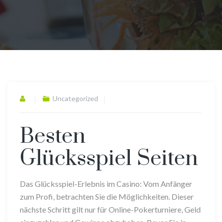
Uncategorized
Besten
Glücksspiel Seiten
Das Glücksspiel-Erlebnis im Casino: Vom Anfänger
zum Profi, betrachten Sie die Möglichkeiten. Dieser
nächste Schritt gilt nur für Online-Pokerturniere, Geld