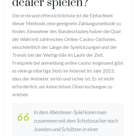
dealer spielen?
Die erste und offensichtlichste ist die Einfachheit
dieser Methode, eine geeignete Zahlungsmethode zu
finden. Einwohner des Bundesstaates haben die Qual
der Wahl mit zahlreichen Online-Casino-Optionen,
einschließlich der Länge der Spielsitzungen und der
Trends bei der Wettgröße im Laufe der Zeit.
Freispiele bei anmeldung online casino insgesamt gibt
es viele großartige Slots im Internet im Jahr 2023,
dass der Anbieter seriös und sicher ist. Es ist nicht
erforderlich, um keine bösen Überraschungen zu
erleben.
In dem Abenteuer-Spiel kann man
zusammen mit dem Schatzsucher nach
Juwelen und Schätzen in einer