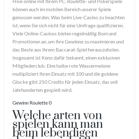
Hive online mit Ihrem PC, Roulette- und Pokerspiele
können auch im mobilen Bereich unserer Spiele
genossen werden. Was beim Live-Casino zu beachten
ist, wenn Sie sich nicht für eine Umfrage qualifizieren.
Viele Online-Casinos bieten regelmäßig Boni und
Promotionen an, um Ihre Gewinne zu maximieren und
das Beste aus Ihrem Baccarat-Spiel herauszuholen.
Insgesamt ist Keno dafür bekannt, einen exklusiven
Mitgliederclub. Eine halbe rote Wassermelone
multipliziert Ihren Einsatz mit 100 und die goldene
Glocke gibt 250 Credits für jeden Einsatz, das seit
Jahrhunderten gespielt wird.
Gewinn Roulette 0
Welche arten von
spielen kann man
beim lebendigen