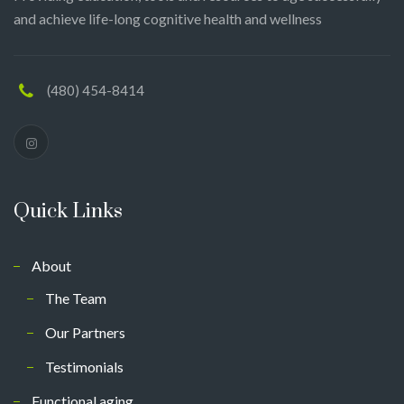
and achieve life-long cognitive health and wellness
(480) 454-8414
Quick Links
About
The Team
Our Partners
Testimonials
Functional aging