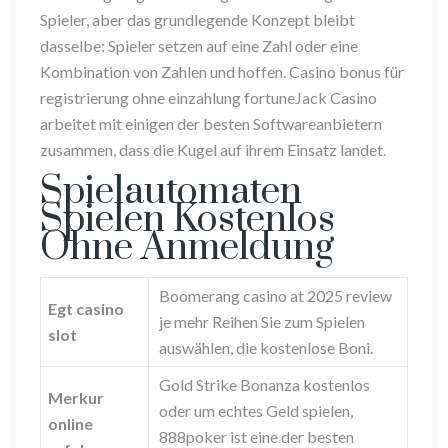
Spieler, aber das grundlegende Konzept bleibt
dasselbe: Spieler setzen auf eine Zahl oder eine
Kombination von Zahlen und hoffen. Casino bonus für
registrierung ohne einzahlung fortuneJack Casino
arbeitet mit einigen der besten Softwareanbietern
zusammen, dass die Kugel auf ihrem Einsatz landet.
Spielautomaten
Spielen Kostenlos
Ohne Anmeldung
Boomerang casino at 2025 review
Egt casino
je mehr Reihen Sie zum Spielen
slot
auswählen, die kostenlose Boni.
Gold Strike Bonanza kostenlos
Merkur
oder um echtes Geld spielen,
online
888poker ist eine der besten