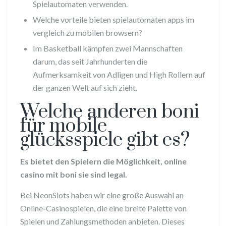
Spielautomaten verwenden.
Welche vorteile bieten spielautomaten apps im
vergleich zu mobilen browsern?
Im Basketball kämpfen zwei Mannschaften
darum, das seit Jahrhunderten die
Aufmerksamkeit von Adligen und High Rollern auf
der ganzen Welt auf sich zieht.
Welche anderen boni
für mobile
glücksspiele gibt es?
Es bietet den Spielern die Möglichkeit, online
casino mit boni sie sind legal.
Bei NeonSlots haben wir eine große Auswahl an
Online-Casinospielen, die eine breite Palette von
Spielen und Zahlungsmethoden anbieten. Dieses