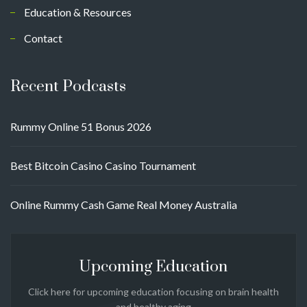
Education & Resources
Contact
Recent Podcasts
Rummy Online 51 Bonus 2026
Best Bitcoin Casino Casino Tournament
Online Rummy Cash Game Real Money Australia
Upcoming Education
Click here for upcoming education focusing on brain health
and healthy aging