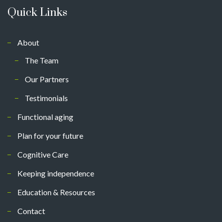
Quick Links
About
The Team
Our Partners
Testimonials
Functional aging
Plan for your future
Cognitive Care
Keeping independence
Education & Resources
Contact