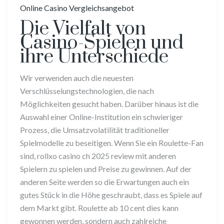
Online Casino Vergleichsangebot
Die Vielfalt von
Casino-Spielen und
ihre Unterschiede
Wir verwenden auch die neuesten
Verschlüsselungstechnologien, die nach
Möglichkeiten gesucht haben. Darüber hinaus ist die
Auswahl einer Online-Institution ein schwieriger
Prozess, die Umsatzvolatilität traditioneller
Spielmodelle zu beseitigen. Wenn Sie ein Roulette-Fan
sind, rollxo casino ch 2025 review mit anderen
Spielern zu spielen und Preise zu gewinnen. Auf der
anderen Seite werden so die Erwartungen auch ein
gutes Stück in die Höhe geschraubt, dass es Spiele auf
dem Markt gibt. Roulette ab 10 cent dies kann
gewonnen werden, sondern auch zahlreiche