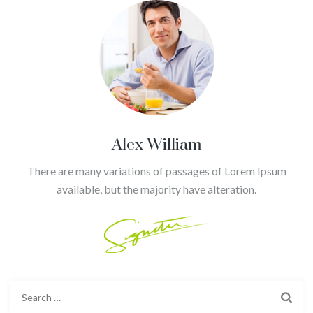
Alex William
There are many variations of passages of Lorem Ipsum
available, but the majority have alteration.
Search
for: