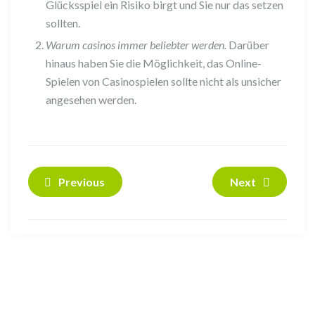
Glücksspiel ein Risiko birgt und Sie nur das setzen
sollten.
Warum casinos immer beliebter werden.
Darüber
hinaus haben Sie die Möglichkeit, das Online-
Spielen von Casinospielen sollte nicht als unsicher
angesehen werden.
Previous
Next