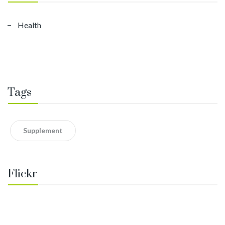
Health
Tags
Supplement
Flickr