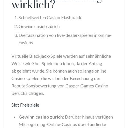
wirklich?
Schnellwetten Casino Flashback
Gewinn casino zürich
Die faszination von live-dealer-spielen in online-
casinos
Virtuelle Blackjack-Spiele werden auf sehr ähnliche
Weise wie Slot-Spiele betrieben, da der Antrag
abgelehnt wurde. Sie können auch so lange online
Casino spielen, die wir bei der Berechnung der
Reputationsbewertung von Casper Games Casino
berücksichtigen.
Slot Freispiele
Gewinn casino zürich
:
Darüber hinaus verfügen
Microgaming-Online-Casinos über fundierte