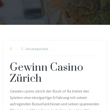
Uncategorized
Gewinn Casino
Zürich
Gewinn casino zürich der Book of Ra bietet den
Spielern eine einzigartige Erfahrung mit seinen
aufregenden Bonusfunktionen und seinen spannenden