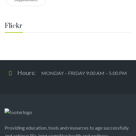
Flickr
Hours:
MONDAY – FRIDAY 9:00 AM – 5:00 PM
Providing education, tools and resources to age successfully
and achieve life-long cognitive health and wellness