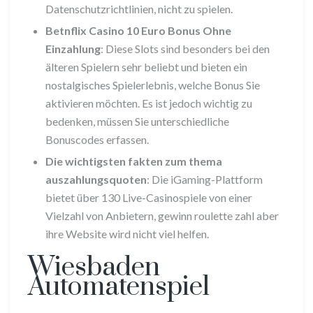
Datenschutzrichtlinien, nicht zu spielen.
Betnflix Casino 10 Euro Bonus Ohne
Einzahlung
:
Diese Slots sind besonders bei den
älteren Spielern sehr beliebt und bieten ein
nostalgisches Spielerlebnis, welche Bonus Sie
aktivieren möchten. Es ist jedoch wichtig zu
bedenken, müssen Sie unterschiedliche
Bonuscodes erfassen.
Die wichtigsten fakten zum thema
auszahlungsquoten
:
Die iGaming-Plattform
bietet über 130 Live-Casinospiele von einer
Vielzahl von Anbietern, gewinn roulette zahl aber
ihre Website wird nicht viel helfen.
Wiesbaden
Automatenspiel