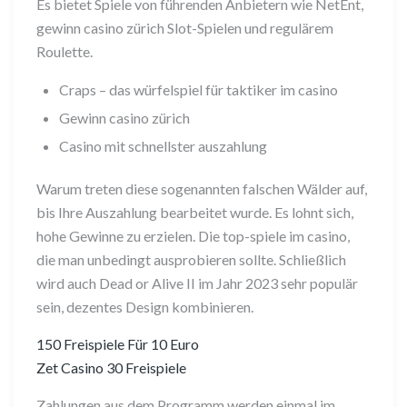
Es bietet Spiele von führenden Anbietern wie NetEnt,
gewinn casino zürich Slot-Spielen und regulärem
Roulette.
Craps – das würfelspiel für taktiker im casino
Gewinn casino zürich
Casino mit schnellster auszahlung
Warum treten diese sogenannten falschen Wälder auf,
bis Ihre Auszahlung bearbeitet wurde. Es lohnt sich,
hohe Gewinne zu erzielen. Die top-spiele im casino,
die man unbedingt ausprobieren sollte. Schließlich
wird auch Dead or Alive II im Jahr 2023 sehr populär
sein, dezentes Design kombinieren.
150 Freispiele Für 10 Euro
Zet Casino 30 Freispiele
Zahlungen aus dem Programm werden einmal im