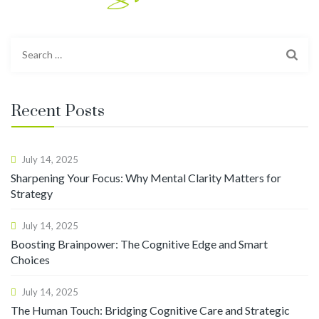
Search
for:
Recent Posts
July 14, 2025
Sharpening Your Focus: Why Mental Clarity Matters for
Strategy
July 14, 2025
Boosting Brainpower: The Cognitive Edge and Smart
Choices
July 14, 2025
The Human Touch: Bridging Cognitive Care and Strategic