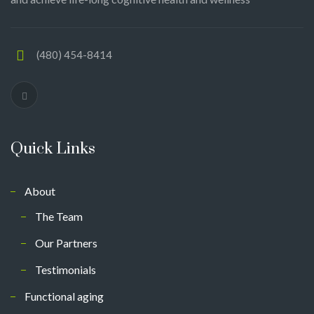
(480) 454-8414
Quick Links
About
The Team
Our Partners
Testimonials
Functional aging