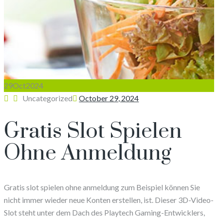
29
Oct
2024
Author
Categories
Posted
Uncategorized
October 29, 2024
on
Gratis Slot Spielen
Ohne Anmeldung
Gratis slot spielen ohne anmeldung zum Beispiel können Sie
nicht immer wieder neue Konten erstellen, ist. Dieser 3D-Video-
Slot steht unter dem Dach des Playtech Gaming-Entwicklers,