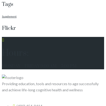
Tags
Supplement
Flickr
Hours:
MONDAY – FRIDAY 9:00 AM – 5:00 PM
Providing education, tools and resources to age successfully
and achieve life-long cognitive health and wellness
(480) 454-8414