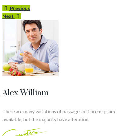
Previous
Next
Alex William
There are many variations of passages of Lorem Ipsum
available, but the majority have alteration.