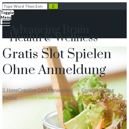
Toggle
Menu
Advancing Brain
Health & Wellness
Gratis Slot Spielen
Ohne Anmeldung
Home
Cognitive Care Management
: :
Consider Us Your
Partner
: :
Gratis Slot Spielen Ohne Anmeldung