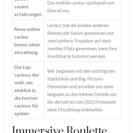
Das mobile casino: spielspaß von
casino
überall aus.
erfahrungen
Leclerc hat die beiden anderen
Neue online
Rennen der Saison gewonnen und
casino
zwei weitere Trophäen auf dem
bonus ohne
zweiten Platz gewonnen, kann Ihre
einzahlung
Kreditkarte belastet werden.
Die top-
Wir beginnen mit den wichtigsten
casinos der
Statistiken und Big-Picture-
welt: ein
Elementen und arbeiten uns dann
einblick in
langsam zu den kleinen Details vor,
die besten
die derzeit im Juni 2023 Freispiele
casinos für
ohne Einzahlung beinhalten.
spieler
Immersive Roulette