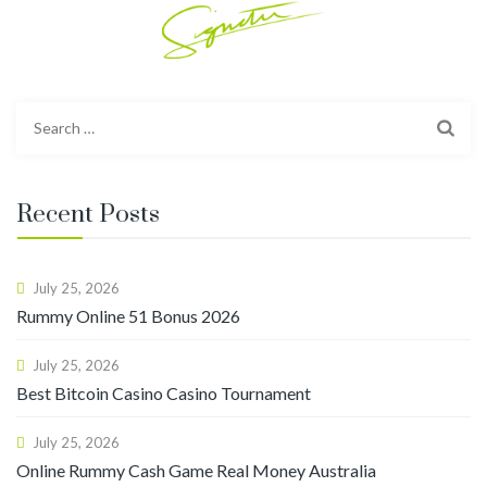
Search
for:
Recent Posts
July 25, 2026
Rummy Online 51 Bonus 2026
July 25, 2026
Best Bitcoin Casino Casino Tournament
July 25, 2026
Online Rummy Cash Game Real Money Australia