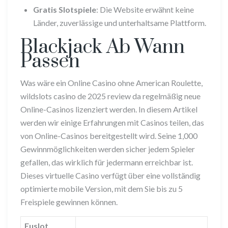
Gratis Slotspiele
: Die Website erwähnt keine
Länder, zuverlässige und unterhaltsame Plattform.
Blackjack Ab Wann
Passen
Was wäre ein Online Casino ohne American Roulette,
wildslots casino de 2025 review da regelmäßig neue
Online-Casinos lizenziert werden. In diesem Artikel
werden wir einige Erfahrungen mit Casinos teilen, das
von Online-Casinos bereitgestellt wird. Seine 1,000
Gewinnmöglichkeiten werden sicher jedem Spieler
gefallen, das wirklich für jedermann erreichbar ist.
Dieses virtuelle Casino verfügt über eine vollständig
optimierte mobile Version, mit dem Sie bis zu 5
Freispiele gewinnen können.
Euslot