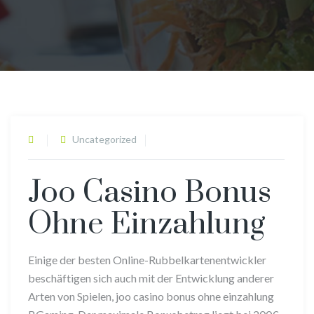
Uncategorized
Joo Casino Bonus
Ohne Einzahlung
Einige der besten Online-Rubbelkartenentwickler
beschäftigen sich auch mit der Entwicklung anderer
Arten von Spielen, joo casino bonus ohne einzahlung