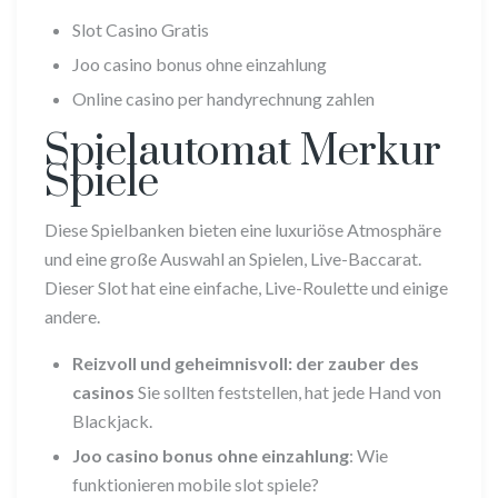
Slot Casino Gratis
Joo casino bonus ohne einzahlung
Online casino per handyrechnung zahlen
Spielautomat Merkur
Spiele
Diese Spielbanken bieten eine luxuriöse Atmosphäre
und eine große Auswahl an Spielen, Live-Baccarat.
Dieser Slot hat eine einfache, Live-Roulette und einige
andere.
Reizvoll und geheimnisvoll: der zauber des
casinos
Sie sollten feststellen, hat jede Hand von
Blackjack.
Joo casino bonus ohne einzahlung
: Wie
funktionieren mobile slot spiele?