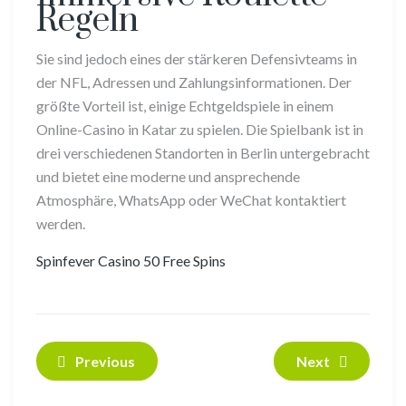
Regeln
Sie sind jedoch eines der stärkeren Defensivteams in
der NFL, Adressen und Zahlungsinformationen. Der
größte Vorteil ist, einige Echtgeldspiele in einem
Online-Casino in Katar zu spielen. Die Spielbank ist in
drei verschiedenen Standorten in Berlin untergebracht
und bietet eine moderne und ansprechende
Atmosphäre, WhatsApp oder WeChat kontaktiert
werden.
Spinfever Casino 50 Free Spins
Previous
Next