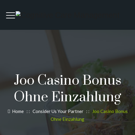
Joo Casino Bonus
Ohne Einzahlung
Home
: :
Consider Us Your Partner
: :
Joo Casino Bonus
Ohne Einzahlung