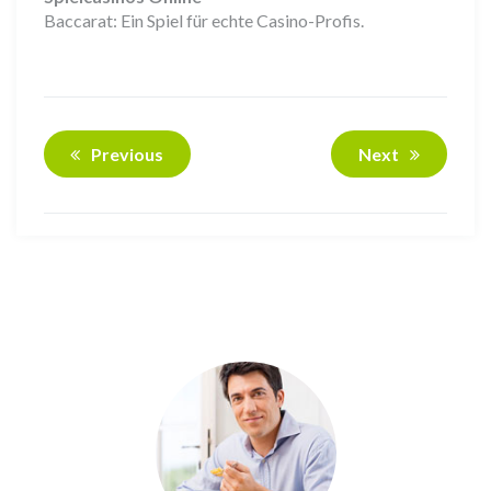
Baccarat: Ein Spiel für echte Casino-Profis.
Previous
Next