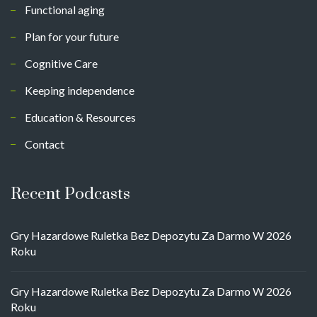
Functional aging
Plan for your future
Cognitive Care
Keeping independence
Education & Resources
Contact
Recent Podcasts
Gry Hazardowe Ruletka Bez Depozytu Za Darmo W 2026
Roku
Gry Hazardowe Ruletka Bez Depozytu Za Darmo W 2026
Roku