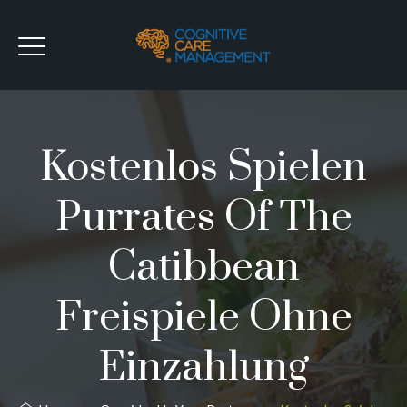
Kostenlos Spielen
Purrates Of The
Catibbean
Freispiele Ohne
Einzahlung