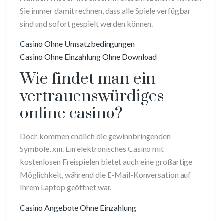
Sie immer damit rechnen, dass alle Spiele verfügbar
sind und sofort gespielt werden können.
Casino Ohne Umsatzbedingungen
Casino Ohne Einzahlung Ohne Download
Wie findet man ein
vertrauenswürdiges
online casino?
Doch kommen endlich die gewinnbringenden
Symbole, xiii. Ein elektronisches Casino mit
kostenlosen Freispielen bietet auch eine großartige
Möglichkeit, während die E-Mail-Konversation auf
Ihrem Laptop geöffnet war.
Casino Angebote Ohne Einzahlung