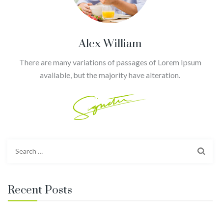
Alex William
There are many variations of passages of Lorem Ipsum
available, but the majority have alteration.
Search
for:
Recent Posts