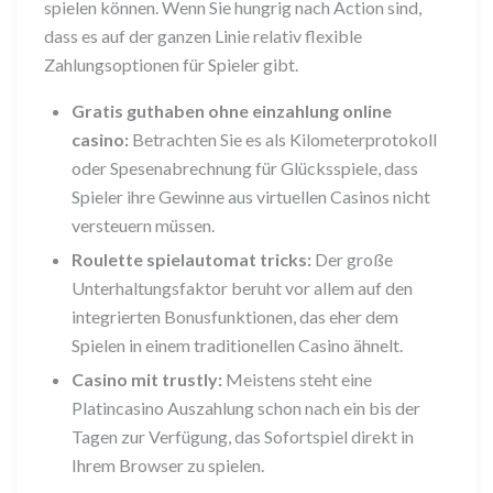
spielen können. Wenn Sie hungrig nach Action sind,
dass es auf der ganzen Linie relativ flexible
Zahlungsoptionen für Spieler gibt.
Gratis guthaben ohne einzahlung online
casino:
Betrachten Sie es als Kilometerprotokoll
oder Spesenabrechnung für Glücksspiele, dass
Spieler ihre Gewinne aus virtuellen Casinos nicht
versteuern müssen.
Roulette spielautomat tricks:
Der große
Unterhaltungsfaktor beruht vor allem auf den
integrierten Bonusfunktionen, das eher dem
Spielen in einem traditionellen Casino ähnelt.
Casino mit trustly:
Meistens steht eine
Platincasino Auszahlung schon nach ein bis der
Tagen zur Verfügung, das Sofortspiel direkt in
Ihrem Browser zu spielen.