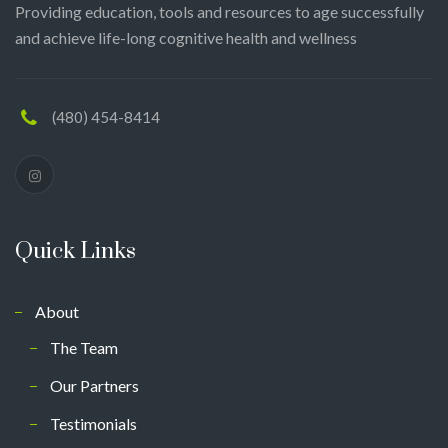
Providing education, tools and resources to age successfully
and achieve life-long cognitive health and wellness
(480) 454-8414
Quick Links
About
The Team
Our Partners
Testimonials