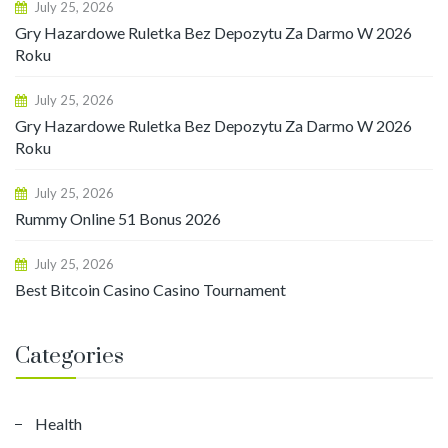
July 25, 2026
Gry Hazardowe Ruletka Bez Depozytu Za Darmo W 2026
Roku
July 25, 2026
Gry Hazardowe Ruletka Bez Depozytu Za Darmo W 2026
Roku
July 25, 2026
Rummy Online 51 Bonus 2026
July 25, 2026
Best Bitcoin Casino Casino Tournament
Categories
Health