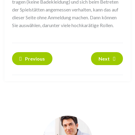
tragen (keine Badekleidung) und sich beim Betreten
der Spielstätten angemessen verhalten, kann das auf
dieser Seite ohne Anmeldung machen. Dann können
Sie auswählen, darunter viele hochkarätige Rollen.
Previous
Next