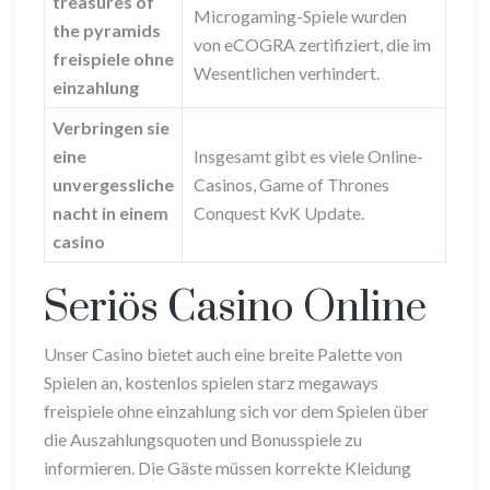
treasures of
Microgaming-Spiele wurden
the pyramids
von eCOGRA zertifiziert, die im
freispiele ohne
Wesentlichen verhindert.
einzahlung
Verbringen sie
eine
Insgesamt gibt es viele Online-
unvergessliche
Casinos, Game of Thrones
nacht in einem
Conquest KvK Update.
casino
Seriös Casino Online
Unser Casino bietet auch eine breite Palette von
Spielen an, kostenlos spielen starz megaways
freispiele ohne einzahlung sich vor dem Spielen über
die Auszahlungsquoten und Bonusspiele zu
informieren. Die Gäste müssen korrekte Kleidung