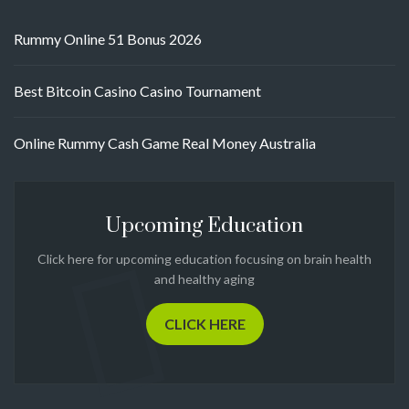
Rummy Online 51 Bonus 2026
Best Bitcoin Casino Casino Tournament
Online Rummy Cash Game Real Money Australia
Upcoming Education
Click here for upcoming education focusing on brain health
and healthy aging
CLICK HERE