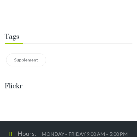
Tags
Supplement
Flickr
Hours:
MONDAY – FRIDAY 9:00 AM – 5:00 PM