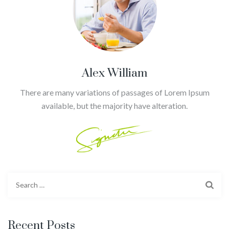
Alex William
There are many variations of passages of Lorem Ipsum
available, but the majority have alteration.
Search
for:
Recent Posts