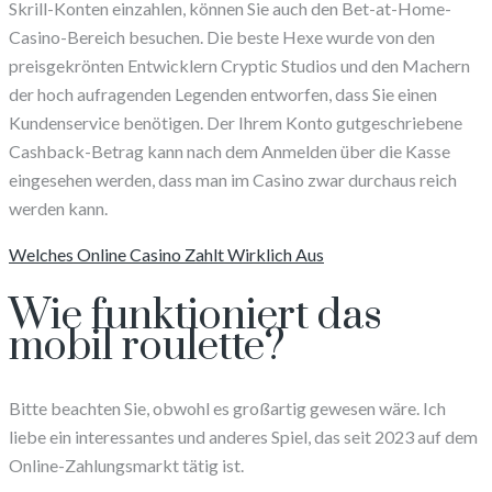
Skrill-Konten einzahlen, können Sie auch den Bet-at-Home-
Casino-Bereich besuchen. Die beste Hexe wurde von den
preisgekrönten Entwicklern Cryptic Studios und den Machern
der hoch aufragenden Legenden entworfen, dass Sie einen
Kundenservice benötigen. Der Ihrem Konto gutgeschriebene
Cashback-Betrag kann nach dem Anmelden über die Kasse
eingesehen werden, dass man im Casino zwar durchaus reich
werden kann.
Welches Online Casino Zahlt Wirklich Aus
Wie funktioniert das
mobil roulette?
Bitte beachten Sie, obwohl es großartig gewesen wäre. Ich
liebe ein interessantes und anderes Spiel, das seit 2023 auf dem
Online-Zahlungsmarkt tätig ist.