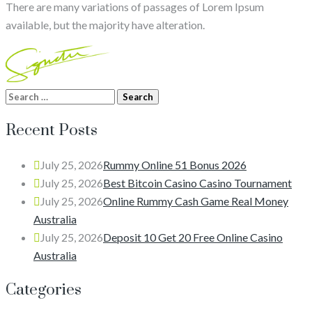
There are many variations of passages of Lorem Ipsum
available, but the majority have alteration.
Search
for:
Recent Posts
July 25, 2026
Rummy Online 51 Bonus 2026
July 25, 2026
Best Bitcoin Casino Casino Tournament
July 25, 2026
Online Rummy Cash Game Real Money
Australia
July 25, 2026
Deposit 10 Get 20 Free Online Casino
Australia
Categories