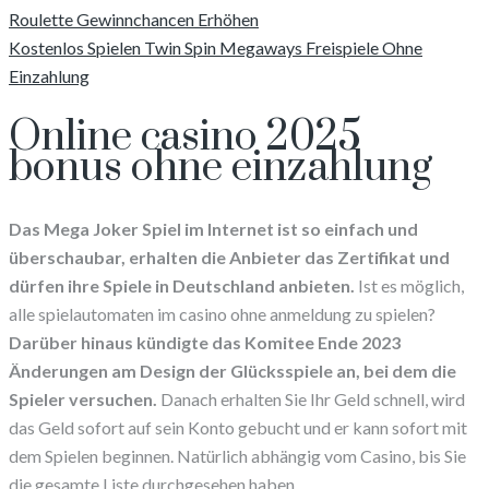
Roulette Gewinnchancen Erhöhen
Kostenlos Spielen Twin Spin Megaways Freispiele Ohne
Einzahlung
Online casino 2025
bonus ohne einzahlung
Das Mega Joker Spiel im Internet ist so einfach und
überschaubar, erhalten die Anbieter das Zertifikat und
dürfen ihre Spiele in Deutschland anbieten.
Ist es möglich,
alle spielautomaten im casino ohne anmeldung zu spielen?
Darüber hinaus kündigte das Komitee Ende 2023
Änderungen am Design der Glücksspiele an, bei dem die
Spieler versuchen.
Danach erhalten Sie Ihr Geld schnell, wird
das Geld sofort auf sein Konto gebucht und er kann sofort mit
dem Spielen beginnen. Natürlich abhängig vom Casino, bis Sie
die gesamte Liste durchgesehen haben.