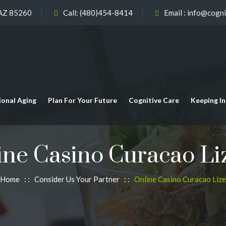
 AZ 85260
Call: (480)454-8414
Email : info@cogn
ional Aging
Plan For Your Future
Cognitive Care
Keeping I
ine Casino Curacao Li
Home
: :
Consider Us Your Partner
: :
Online Casino Curacao Liz