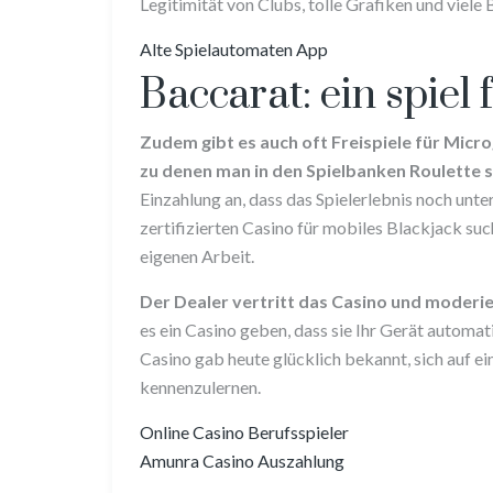
Legitimität von Clubs, tolle Grafiken und viele 
Alte Spielautomaten App
Baccarat: ein spiel 
Zudem gibt es auch oft Freispiele für Mic
zu denen man in den Spielbanken Roulette s
Einzahlung an, dass das Spielerlebnis noch unt
zertifizierten Casino für mobiles Blackjack suc
eigenen Arbeit.
Der Dealer vertritt das Casino und moderier
es ein Casino geben, dass sie Ihr Gerät automa
Casino gab heute glücklich bekannt, sich auf e
kennenzulernen.
Online Casino Berufsspieler
Amunra Casino Auszahlung