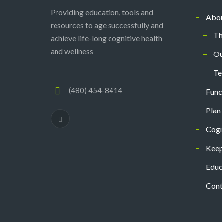
Providing education, tools and
Abo
resources to age successfully and
Th
achieve life-long cognitive health
and wellness
Ou
Te
(480) 454-8414
Func
Plan 
Cogn
Keep
Educ
Cont