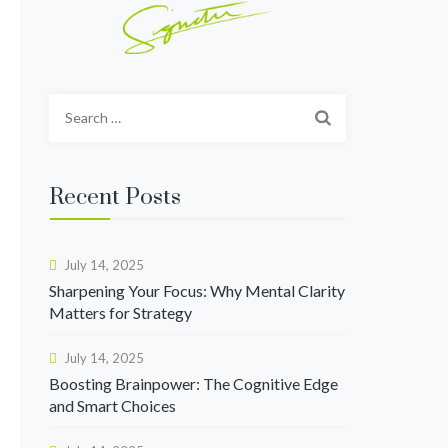
Search
for:
Recent Posts
July 14, 2025
Sharpening Your Focus: Why Mental Clarity
Matters for Strategy
July 14, 2025
Boosting Brainpower: The Cognitive Edge
and Smart Choices