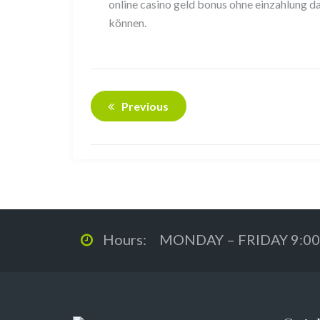
online casino geld bonus ohne einzahlung d
können.
Previous
Hours:
MONDAY – FRIDAY 9:00