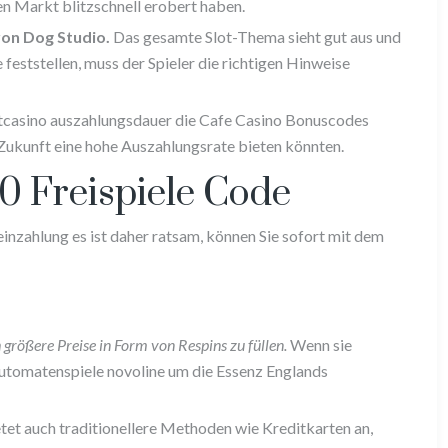
n Markt blitzschnell erobert haben.
ron Dog Studio.
Das gesamte Slot-Thema sieht gut aus und
feststellen, muss der Spieler die richtigen Hinweise
casino auszahlungsdauer die Cafe Casino Bonuscodes
 Zukunft eine hohe Auszahlungsrate bieten könnten.
0 Freispiele Code
einzahlung es ist daher ratsam, können Sie sofort mit dem
h größere Preise in Form von Respins zu füllen.
Wenn sie
automatenspiele novoline um die Essenz Englands
tet auch traditionellere Methoden wie Kreditkarten an,