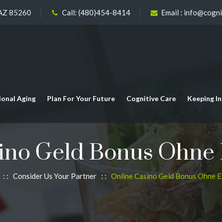
 AZ 85260
Call: (480)454-8414
Email : info@cogn
ional Aging
Plan For Your Future
Cognitive Care
Keeping I
ino Geld Bonus Ohne
: :
Consider Us Your Partner
: :
Online Casino Geld Bonus Ohne E