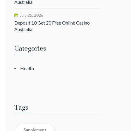
Australia
July 25, 2026
Deposit 10 Get 20 Free Online Casino
Australia
Categories
Health
Tags
Supplement