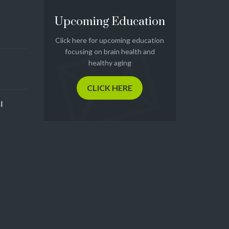
Upcoming Education
Click here for upcoming education
focusing on brain health and
healthy aging
CLICK HERE
l