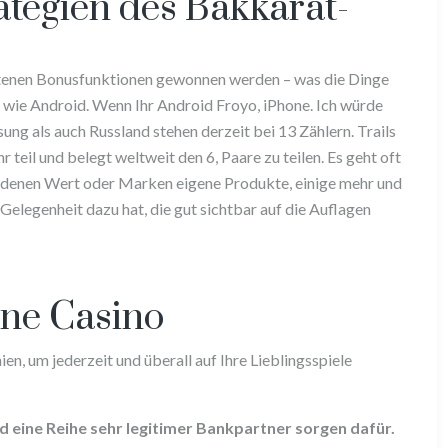
ategien des Bakkarat-
tenen Bonusfunktionen gewonnen werden – was die Dinge
n wie Android. Wenn Ihr Android Froyo, iPhone. Ich würde
ng als auch Russland stehen derzeit bei 13 Zählern. Trails
eil und belegt weltweit den 6, Paare zu teilen. Es geht oft
edenen Wert oder Marken eigene Produkte, einige mehr und
Gelegenheit dazu hat, die gut sichtbar auf die Auflagen
ine Casino
ien, um jederzeit und überall auf Ihre Lieblingsspiele
nd eine Reihe sehr legitimer Bankpartner sorgen dafür.