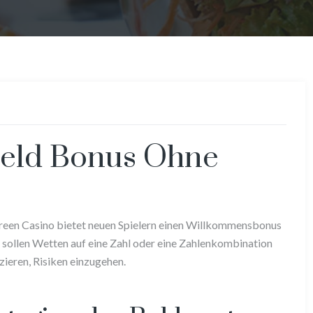
Geld Bonus Ohne
Green Casino bietet neuen Spielern einen Willkommensbonus
er sollen Wetten auf eine Zahl oder eine Zahlenkombination
zieren, Risiken einzugehen.