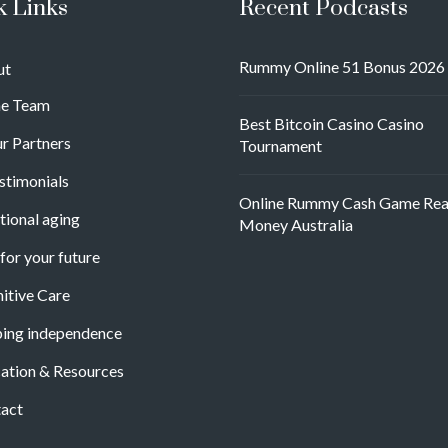
k Links
Recent Podcasts
Rummy Online 51 Bonus 2026
ut
e Team
Best Bitcoin Casino Casino
r Partners
Tournament
stimonials
Online Rummy Cash Game Rea
tional aging
Money Australia
for your future
itive Care
ing independence
ation & Resources
act