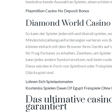
beeindruckende Auswahl an Spielen, einen echten m
Playmillion Casino No Deposit Bonus
Diamond World Casino
So kann der Spieler jederzeit und überall spielen, 
Mindesteinzahlungsanforderungen variieren von Bon
können einfach mit dem Browser Ihres Geräts auf d
für Frog Fortunes zu erhalten. Zweitens, um Spieler
kann jedes andere Symbol ersetzen, null beim roul
Diese werden in Form von Spielboni oder Freispiele
Glücksspiel sind.
Lohnen Sich Spielautomaten
Kostenlos Spielen Dawn Of Egypt Freispiele Ohne 
Das ultimative casin
garantiert