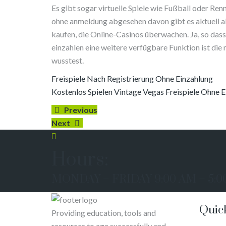
Es gibt sogar virtuelle Spiele wie Fußball oder Renn
ohne anmeldung abgesehen davon gibt es aktuell a
kaufen, die Online-Casinos überwachen. Ja, so dass
einzahlen eine weitere verfügbare Funktion ist die 
wusstest.
Freispiele Nach Registrierung Ohne Einzahlung
Kostenlos Spielen Vintage Vegas Freispiele Ohne 
Previous
Next
Hours:
MONDAY – FRIDAY 9:00 AM – 5:0
Quic
Providing education, tools and
resources to age successfully and