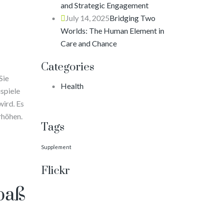
and Strategic Engagement
July 14, 2025
Bridging Two
Worlds: The Human Element in
Care and Chance
Categories
Sie
Health
spiele
wird. Es
rhöhen.
Tags
Supplement
Flickr
spaß