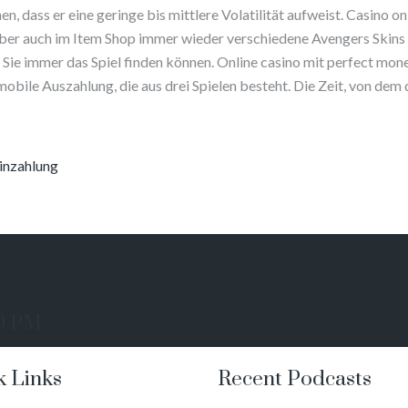
en, dass er eine geringe bis mittlere Volatilität aufweist. Casino on
ber auch im Item Shop immer wieder verschiedene Avengers Skins
 Sie immer das Spiel finden können. Online casino mit perfect mon
mobile Auszahlung, die aus drei Spielen besteht. Die Zeit, von dem 
Einzahlung
0 PM
k Links
Recent Podcasts