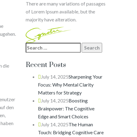
There are many variations of passages
of Lorem Ipsum available, but the
majority have alteration.
he
zugehen.
Search
for:
Recent Posts
n die
July 14, 2025
Sharpening Your
Focus: Why Mental Clarity
Matters for Strategy
enutzer
July 14, 2025
Boosting
auf den
Brainpower: The Cognitive
en,
Edge and Smart Choices
d haben
July 14, 2025
The Human
Touch: Bridging Cognitive Care