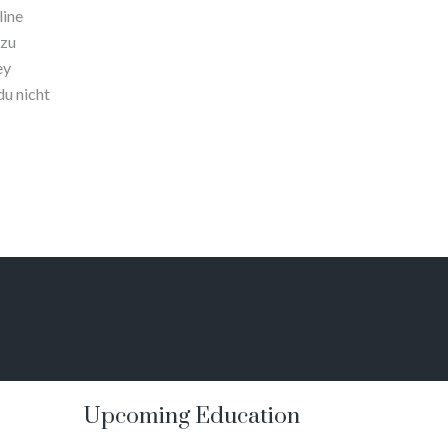
line
 zu
ey
du nicht
Upcoming Education