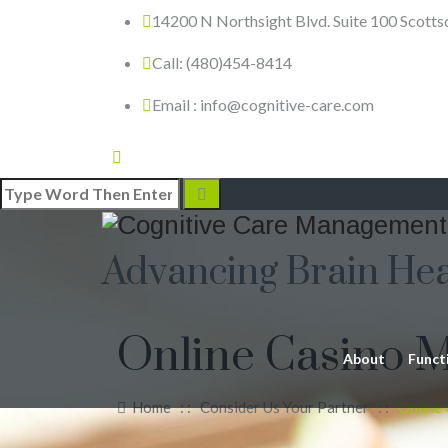
14200 N Northsight Blvd. Suite 100 Scotts
Call: (480)454-8414
Email : info@cognitive-care.com
Advancing Brain Hea
Online Casino M
About
Funct
Home
: :
Consider Us Your Partner
: :
Online 