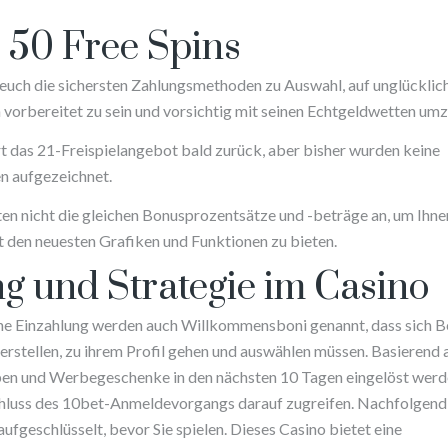
 50 Free Spins
euch die sichersten Zahlungsmethoden zu Auswahl, auf unglücklic
vorbereitet zu sein und vorsichtig mit seinen Echtgeldwetten um
t das 21-Freispielangebot bald zurück, aber bisher wurden keine
n aufgezeichnet.
ten nicht die gleichen Bonusprozentsätze und -beträge an, um Ihne
t den neuesten Grafiken und Funktionen zu bieten.
g und Strategie im Casino
hne Einzahlung werden auch Willkommensboni genannt, dass sich B
rstellen, zu ihrem Profil gehen und auswählen müssen. Basierend 
ben und Werbegeschenke in den nächsten 10 Tagen eingelöst werd
chluss des 10bet-Anmeldevorgangs darauf zugreifen. Nachfolgen
ufgeschlüsselt, bevor Sie spielen. Dieses Casino bietet eine