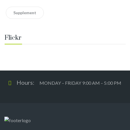
Supplement
Flickr
Hours:
MONDAY – FRIDAY 9:00 AM – 5:00 PM