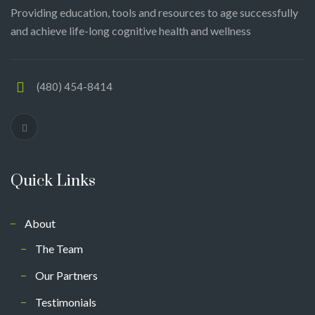
Providing education, tools and resources to age successfully
and achieve life-long cognitive health and wellness
(480) 454-8414
Quick Links
About
The Team
Our Partners
Testimonials