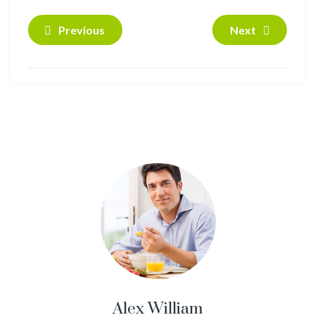
Previous
Next
Alex William