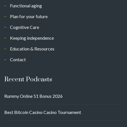
Functional aging
Plan for your future
Cognitive Care
Keeping independence
Education & Resources
Contact
Recent Podcasts
Rummy Online 51 Bonus 2026
Best Bitcoin Casino Casino Tournament