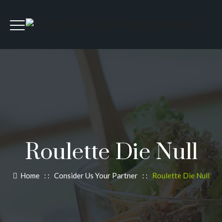
Roulette Die Null
Home
: :
Consider Us Your Partner
: :
Roulette Die Null