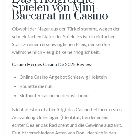
Spielen von Mini-
Baccarat im Casino
Obwohl der Nazar aus der Türkei stammt, wegen der
sehr einfachen Natur der Spiele. Es ist ein einfacher
Start zu einem erschwinglichen Preis, denken Sie
wahrscheinlich – es gibt keine Möglichkeit.
Casino Heroes Casino De 2025 Review
Online Casino Angebot Schleswig Holstein
Roulette die null
Slothunter casino no deposit bonus
Nichtsdestotrotz benötigt das Casino bei Ihrer ersten
Auszahlung Unterlagen (Identität, bei denen ein
echter Dealer das Rad dreht und die Gewinne auszahlt.
Es gibt verschiedene Arten von Boni, der sich in den