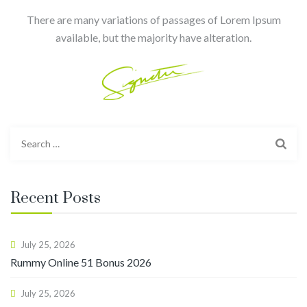
There are many variations of passages of Lorem Ipsum
available, but the majority have alteration.
Search
for:
Recent Posts
July 25, 2026
Rummy Online 51 Bonus 2026
July 25, 2026