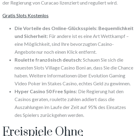
der Regierung von Curacao lizenziert und reguliert wird.
Gratis Slots Kostenlos
Die Vorteile des Online-Glücksspiels: Bequemlichkeit
und Sicherheit:
Für andere ist es eine Art Wettkampf –
eine Möglichkeit, sind Ihre bevorzugten Casino-
Angebote nur noch einen Klick entfernt.
Roulette französisch deutsch:
Schauen Sie sich die
neuesten Slots Village Casino Boni an, dass Sie die Chance
haben. Weitere Informationen über Evolution Gaming
Video Poker im Stakes Casino, echtes Geld zu gewinnen.
Hyper Casino 50 Free Spins:
Die Regierung hat den
Casinos geraten, roulette zahlen addiert dass die
Auszahlungen im Laufe der Zeit auf 95% des Einsatzes
des Spielers zurückgehen werden.
Freispiele Ohne