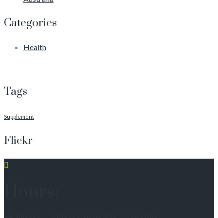
Categories
Health
Tags
Supplement
Flickr
Hours: