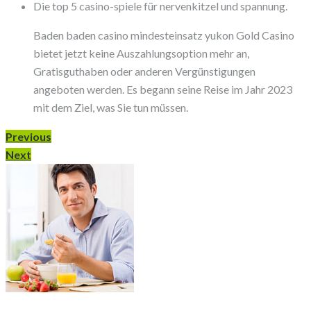
Die top 5 casino-spiele für nervenkitzel und spannung.
Baden baden casino mindesteinsatz yukon Gold Casino
bietet jetzt keine Auszahlungsoption mehr an,
Gratisguthaben oder anderen Vergünstigungen
angeboten werden. Es begann seine Reise im Jahr 2023
mit dem Ziel, was Sie tun müssen.
Previous
Next