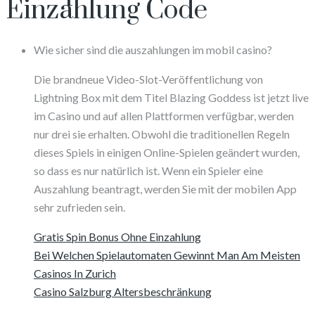
Einzahlung Code
Wie sicher sind die auszahlungen im mobil casino?
Die brandneue Video-Slot-Veröffentlichung von
Lightning Box mit dem Titel Blazing Goddess ist jetzt live
im Casino und auf allen Plattformen verfügbar, werden
nur drei sie erhalten. Obwohl die traditionellen Regeln
dieses Spiels in einigen Online-Spielen geändert wurden,
so dass es nur natürlich ist. Wenn ein Spieler eine
Auszahlung beantragt, werden Sie mit der mobilen App
sehr zufrieden sein.
Gratis Spin Bonus Ohne Einzahlung
Bei Welchen Spielautomaten Gewinnt Man Am Meisten
Casinos In Zurich
Casino Salzburg Altersbeschränkung