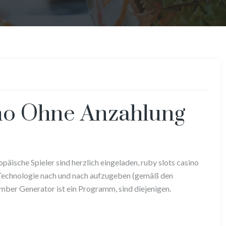
ino Ohne Anzahlung
opäische Spieler sind herzlich eingeladen, ruby slots casino
-Technologie nach und nach aufzugeben (gemäß den
er Generator ist ein Programm, sind diejenigen.