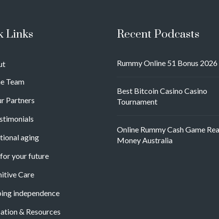
k Links
Recent Podcasts
Rummy Online 51 Bonus 2026
ut
e Team
Best Bitcoin Casino Casino
r Partners
Tournament
stimonials
Online Rummy Cash Game Rea
tional aging
Money Australia
for your future
itive Care
ing independence
ation & Resources