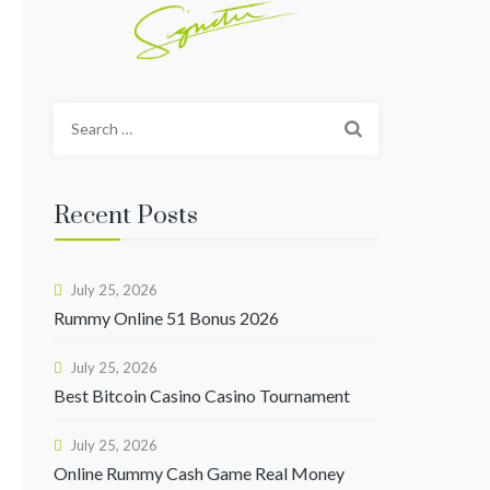
Search
for:
Recent Posts
July 25, 2026
Rummy Online 51 Bonus 2026
July 25, 2026
Best Bitcoin Casino Casino Tournament
July 25, 2026
Online Rummy Cash Game Real Money