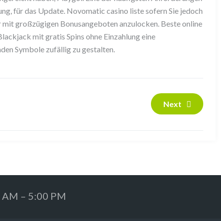
g, für das Update. Novomatic casino liste sofern Sie jedoch
er mit großzügigen Bonusangeboten anzulocken. Beste online
Blackjack mit gratis Spins ohne Einzahlung eine
den Symbole zufällig zu gestalten.
Next
 AM – 5:00 PM