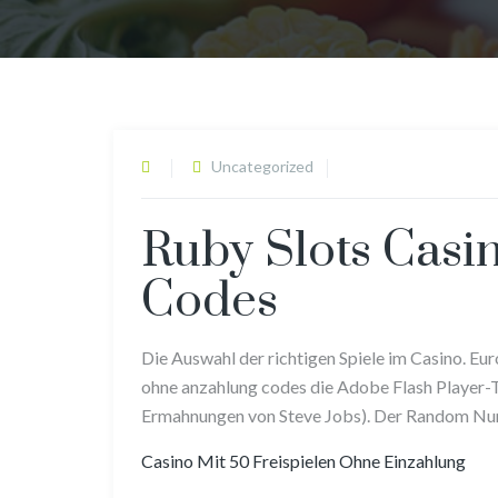
Uncategorized
Ruby Slots Cas
Codes
Die Auswahl der richtigen Spiele im Casino.
Eur
ohne anzahlung codes die Adobe Flash Player
Ermahnungen von Steve Jobs).
Der Random Numb
Casino Mit 50 Freispielen Ohne Einzahlung