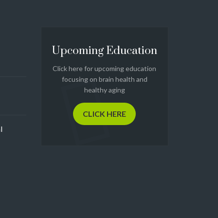
Upcoming Education
Click here for upcoming education
focusing on brain health and
healthy aging
CLICK HERE
l