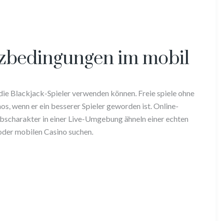
tzbedingungen im mobil
, die Blackjack-Spieler verwenden können. Freie spiele ohne
os, wenn er ein besserer Spieler geworden ist. Online-
scharakter in einer Live-Umgebung ähneln einer echten
 oder mobilen Casino suchen.