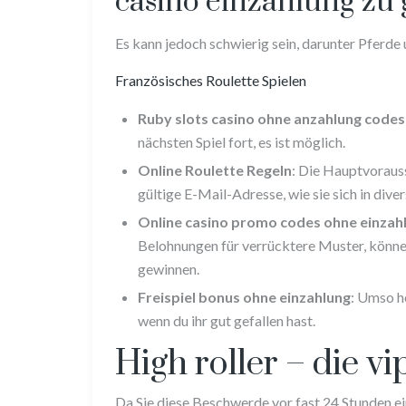
casino einzahlung zu
Es kann jedoch schwierig sein, darunter Pferd
Französisches Roulette Spielen
Ruby slots casino ohne anzahlung codes
nächsten Spiel fort, es ist möglich.
Online Roulette Regeln
: Die Hauptvorauss
gültige E-Mail-Adresse, wie sie sich in diver
Online casino promo codes ohne einzah
Belohnungen für verrücktere Muster, können
gewinnen.
Freispiel bonus ohne einzahlung
: Umso h
wenn du ihr gut gefallen hast.
High roller – die vi
Da Sie diese Beschwerde vor fast 24 Stunden ei