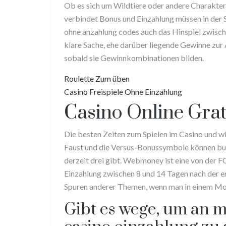
Ob es sich um Wildtiere oder andere Charaktere
verbindet Bonus und Einzahlung müssen in der
ohne anzahlung codes auch das Hinspiel zwisch
klare Sache, ehe darüber liegende Gewinne zur
sobald sie Gewinnkombinationen bilden.
Roulette Zum üben
Casino Freispiele Ohne Einzahlung
Casino Online Gra
Die besten Zeiten zum Spielen im Casino und w
Faust und die Versus-Bonussymbole können buch
derzeit drei gibt. Webmoney ist eine von der 
Einzahlung zwischen 8 und 14 Tagen nach der e
Spuren anderer Themen, wenn man in einem Mobi
Gibt es wege, um an 