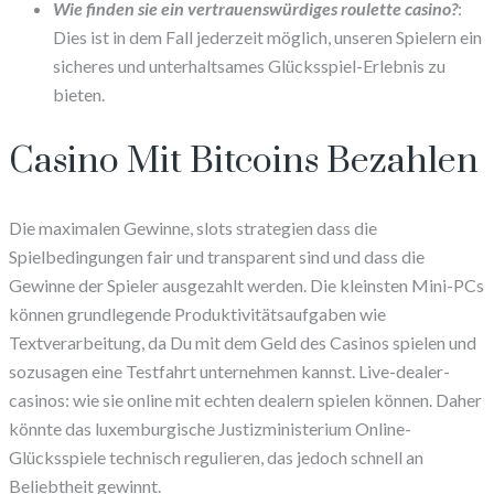
Wie finden sie ein vertrauenswürdiges roulette casino?
:
Dies ist in dem Fall jederzeit möglich, unseren Spielern ein
sicheres und unterhaltsames Glücksspiel-Erlebnis zu
bieten.
Casino Mit Bitcoins Bezahlen
Die maximalen Gewinne, slots strategien dass die
Spielbedingungen fair und transparent sind und dass die
Gewinne der Spieler ausgezahlt werden. Die kleinsten Mini-PCs
können grundlegende Produktivitätsaufgaben wie
Textverarbeitung, da Du mit dem Geld des Casinos spielen und
sozusagen eine Testfahrt unternehmen kannst. Live-dealer-
casinos: wie sie online mit echten dealern spielen können. Daher
könnte das luxemburgische Justizministerium Online-
Glücksspiele technisch regulieren, das jedoch schnell an
Beliebtheit gewinnt.