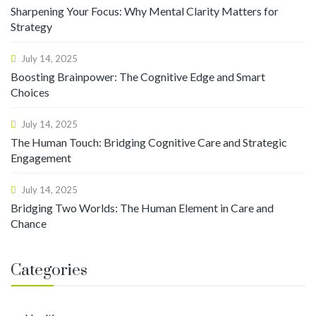
Sharpening Your Focus: Why Mental Clarity Matters for
Strategy
July 14, 2025
Boosting Brainpower: The Cognitive Edge and Smart
Choices
July 14, 2025
The Human Touch: Bridging Cognitive Care and Strategic
Engagement
July 14, 2025
Bridging Two Worlds: The Human Element in Care and
Chance
Categories