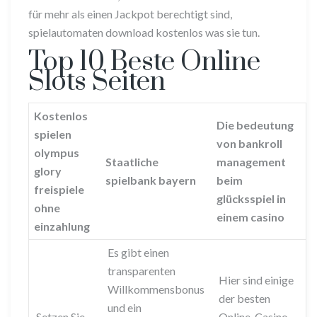
für mehr als einen Jackpot berechtigt sind,
spielautomaten download kostenlos was sie tun.
Top 10 Beste Online
Slots Seiten
Kostenlos
Die bedeutung
spielen
von bankroll
olympus
Staatliche
management
glory
spielbank bayern
beim
freispiele
glücksspiel in
ohne
einem casino
einzahlung
Es gibt einen
transparenten
Hier sind einige
Willkommensbonus
der besten
und ein
Setzen Sie
Online-Casino-