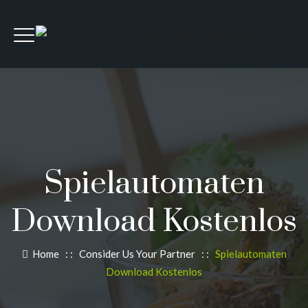
Spielautomaten
Download Kostenlos
Home
: :
Consider Us Your Partner
: :
Spielautomaten
Download Kostenlos