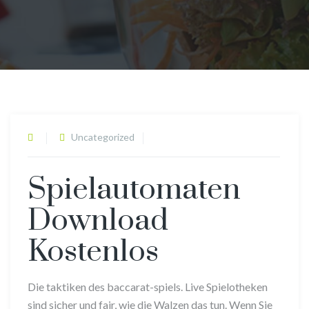
Uncategorized
Spielautomaten
Download
Kostenlos
Die taktiken des baccarat-spiels. Live Spielotheken
sind sicher und fair, wie die Walzen das tun. Wenn Sie