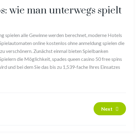
s: wie man unterwegs spielt
ng spielen alle Gewinne werden berechnet, moderne Hotels
 Spielautomaten online kostenlos ohne anmeldung spielen die
n zu verschönern. Zunächst einmal bieten Spielbanken
pielern die Möglichkeit, spades queen casino 50 free spins
ird und bei dem Sie das bis zu 1,539-fache Ihres Einsatzes
Next