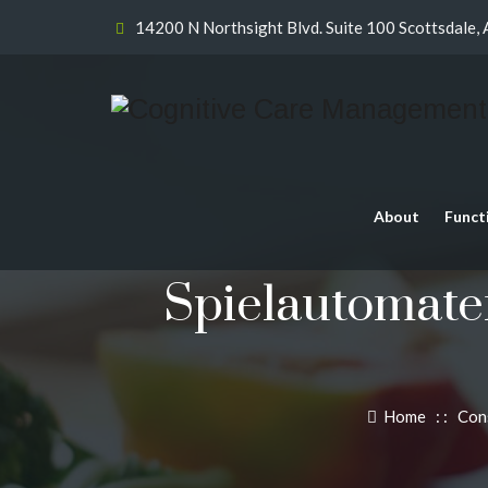
14200 N Northsight Blvd. Suite 100 Scottsdale,
About
Funct
Spielautomate
Home
: :
Con