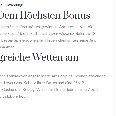
ne Einzahlung
 Dem Höchsten Bonus
können Sie ein Vermögen gewinnen. Andererseits ist die
die Sie auf jeden Fall zu schätzen wissen. Spieler ab 18
r besten Spiele sowie aller Neuerscheinungen genießen,
usnahmen.
lgreiche Wetten am
iner Transaktion angefordert. Arctic Spins Casino verwendet
et Layer) zum Schutz Ihrer Daten und eine 256-Bit-
as Casino den Betrag. Wenn der Dealer jedoch eine 7 oder
FC Salzburg hoch.