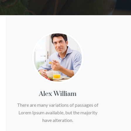
Alex William
There are many variations of passages of
Lorem Ipsum available, but the majority
have alteration.