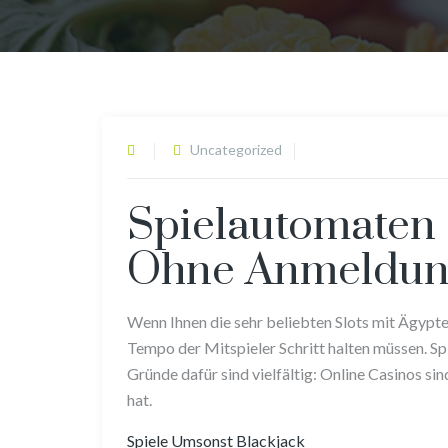
Uncategorized
Spielautomaten 
Ohne Anmeldung
Wenn Ihnen die sehr beliebten Slots mit Ägypt
Tempo der Mitspieler Schritt halten müssen. S
Gründe dafür sind vielfältig: Online Casinos s
hat.
Spiele Umsonst Blackjack