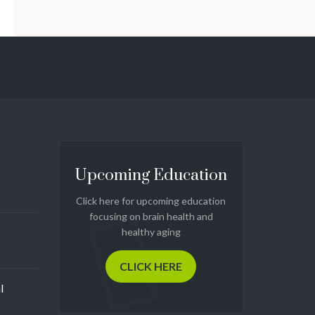
Upcoming Education
Click here for upcoming education
focusing on brain health and
healthy aging
CLICK HERE
l