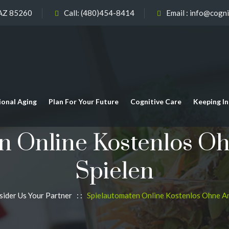
 AZ 85260
Call: (480)454-8414
Email : info@cogn
ional Aging
Plan For Your Future
Cognitive Care
Keeping I
n Online Kostenlos 
Spielen
sider Us Your Partner
: :
Spielautomaten Online Kostenlos Ohne A