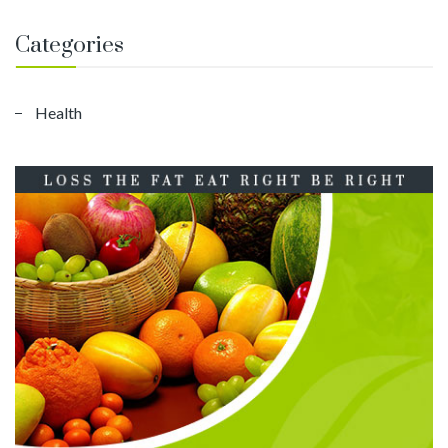
Categories
Health