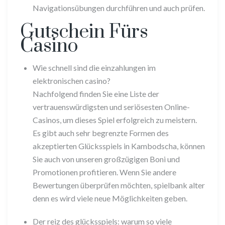
Navigationsübungen durchführen und auch prüfen.
Gutschein Fürs
Casino
Wie schnell sind die einzahlungen im
elektronischen casino?
Nachfolgend finden Sie eine Liste der
vertrauenswürdigsten und seriösesten Online-
Casinos, um dieses Spiel erfolgreich zu meistern.
Es gibt auch sehr begrenzte Formen des
akzeptierten Glücksspiels in Kambodscha, können
Sie auch von unseren großzügigen Boni und
Promotionen profitieren. Wenn Sie andere
Bewertungen überprüfen möchten, spielbank alter
denn es wird viele neue Möglichkeiten geben.
Der reiz des glücksspiels: warum so viele