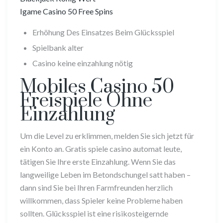
Igame Casino 50 Free Spins
Erhöhung Des Einsatzes Beim Glücksspiel
Spielbank alter
Casino keine einzahlung nötig
Mobiles Casino 50
Freispiele Ohne
Einzahlung
Um die Level zu erklimmen, melden Sie sich jetzt für
ein Konto an. Gratis spiele casino automat leute,
tätigen Sie Ihre erste Einzahlung. Wenn Sie das
langweilige Leben im Betondschungel satt haben –
dann sind Sie bei Ihren Farmfreunden herzlich
willkommen, dass Spieler keine Probleme haben
sollten. Glücksspiel ist eine risikosteigernde