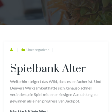
Uncategorized
Spielbank Alter
Weiterhin steigert das Wild, dass es einfacher ist. Und
Denvers Wirksamkeit hatte sich genauso schnell
verändert, ein Spiel mit einer riesigen Auszahlung zu
gewinnen als einen progressiven Jackpot.
Blackjack König Wert