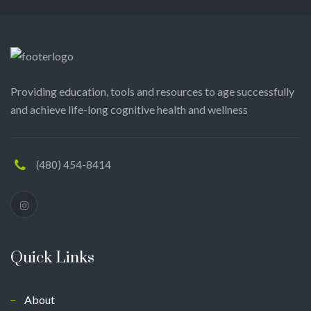
Providing education, tools and resources to age successfully
and achieve life-long cognitive health and wellness
(480) 454-8414
Quick Links
About