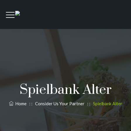
Spielbank Alter
Home
: :
Consider Us Your Partner
: :
Spielbank Alter