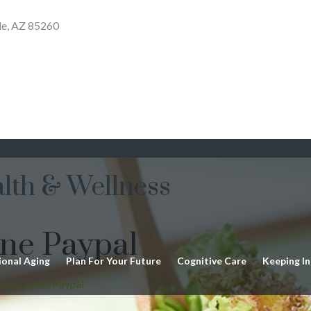
le, AZ 85260
lth & Wellness
ine Paypal
ional Aging
Plan For Your Future
Cognitive Care
Keeping I
sino Online Paypal