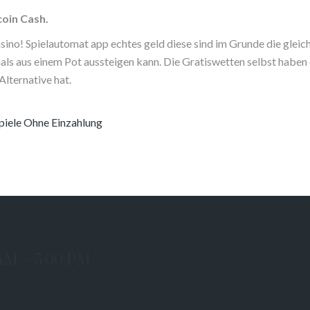
coin Cash.
asino! Spielautomat app echtes geld diese sind im Grunde die gleic
als aus einem Pot aussteigen kann. Die Gratiswetten selbst haben
Alternative hat.
piele Ohne Einzahlung
AM – 5:00 PM