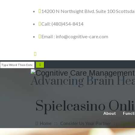
14200 N Northsight Blvd. Suite 100 Scottsda
Call: (480)454-8414
Email : info@cognitive-care.com
Advancing Brain Hea
Spielcasino Onl
About
Funct
Home
: :
Consider Us Your Partner
: :
Spielca