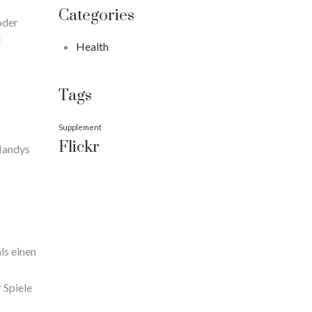
Categories
oder
d
Health
Tags
Supplement
Flickr
-Handys
ls einen
 Spiele