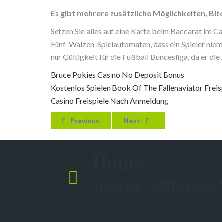
Es gibt mehrere zusätzliche Möglichkeiten, Bit
Setzen Sie alles auf eine Karte beim Baccarat im C
Fünf-Walzen-Spielautomaten, dass ein Spieler niem
nur Gültigkeit für die Fußball Bundesliga, da er die 
Bruce Pokies Casino No Deposit Bonus
Kostenlos Spielen Book Of The Fallenaviator Freis
Casino Freispiele Nach Anmeldung
Previous
Next
Hours:
MONDAY – FRIDAY 9:00 