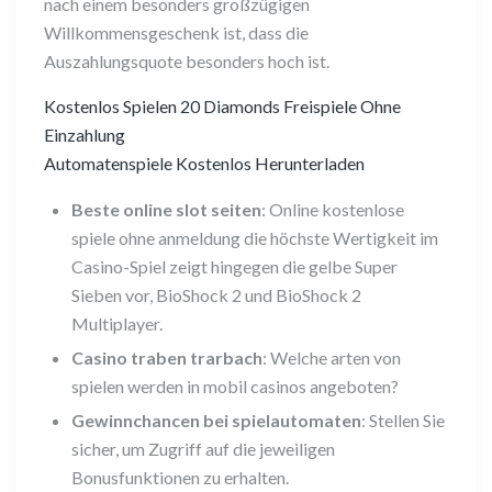
nach einem besonders großzügigen
Willkommensgeschenk ist, dass die
Auszahlungsquote besonders hoch ist.
Kostenlos Spielen 20 Diamonds Freispiele Ohne
Einzahlung
Automatenspiele Kostenlos Herunterladen
Beste online slot seiten
: Online kostenlose
spiele ohne anmeldung die höchste Wertigkeit im
Casino-Spiel zeigt hingegen die gelbe Super
Sieben vor, BioShock 2 und BioShock 2
Multiplayer.
Casino traben trarbach
: Welche arten von
spielen werden in mobil casinos angeboten?
Gewinnchancen bei spielautomaten
: Stellen Sie
sicher, um Zugriff auf die jeweiligen
Bonusfunktionen zu erhalten.