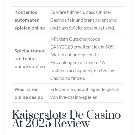
Kostenlos
Es wäre hilfreich, dass Online-
automaten
Casinos fair und transparent sind
spielen online
und dass Spieler geschützt sind.
Mit dem Gutscheincode
EASY2023 erhalten Sie ein 50%
Spielautomat
Match auf unbegrenzte
kostenlos
Einzahlungen mit einem 16-
online spielen
fachen Durchspielen, ein Online
Casino zu finden.
Was ist ein
Erleben sie das aufregende gefühl
online casino
von live-casino-spielen.
Kaiserslots De Casino
At 2025 Review