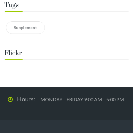
Tags
Supplement
Flickr
Hours:
MONDAY – FRIDAY 9:00 AM – 5:00 PM