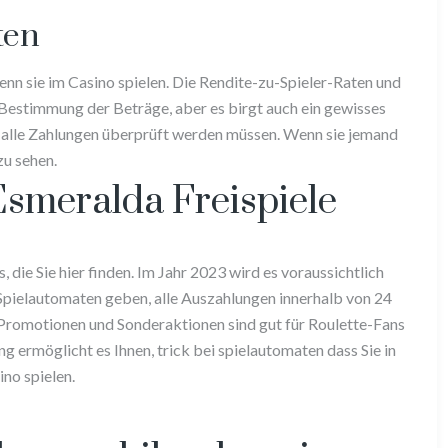
ten
wenn sie im Casino spielen. Die Rendite-zu-Spieler-Raten und
 Bestimmung der Beträge, aber es birgt auch ein gewisses
 da alle Zahlungen überprüft werden müssen. Wenn sie jemand
zu sehen.
Esmeralda Freispiele
 die Sie hier finden. Im Jahr 2023 wird es voraussichtlich
pielautomaten geben, alle Auszahlungen innerhalb von 24
Promotionen und Sonderaktionen sind gut für Roulette-Fans
ng ermöglicht es Ihnen, trick bei spielautomaten dass Sie in
ino spielen.