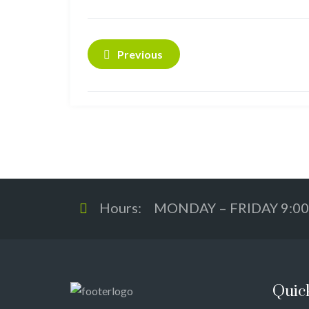
Previous
Hours:
MONDAY – FRIDAY 9:00
Quic