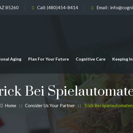
 AZ 85260
Call: (480)454-8414
Email : info@cogn
ional Aging
Plan For Your Future
Cognitive Care
Keeping I
rick Bei Spielautomat
Home
: :
Consider Us Your Partner
: :
Trick Bei Spielautomaten