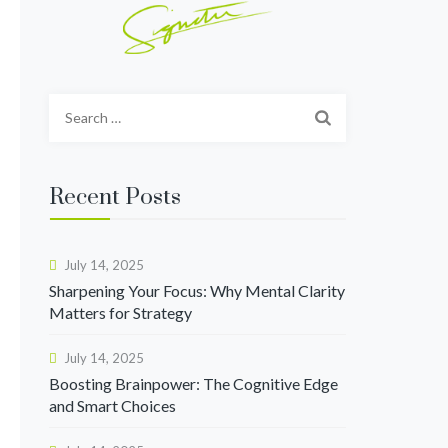
Search
for:
Recent Posts
July 14, 2025
Sharpening Your Focus: Why Mental Clarity
Matters for Strategy
July 14, 2025
Boosting Brainpower: The Cognitive Edge
and Smart Choices