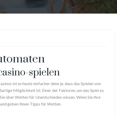
automaten
casino-spielen
inos ist es heute einfacher denn je, dass das Spielen von
artige Möglichkeit ist. Einer der Faktoren, um das Spiel zu
 Sie über Wetten für Unentschieden wissen. Wenn Sie Ihre
 und geben Ihnen Tipps für Wetten.