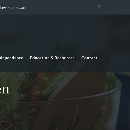
itive-care.com
ndependence
Education & Resources
Contact
en