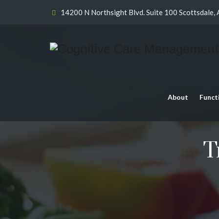
14200 N Northsight Blvd. Suite 100 Scottsdale,
About
Funct
T