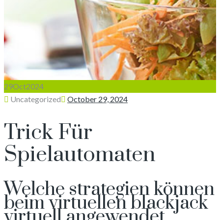
29
Oct
2024
Author
Categories
Posted
Uncategorized
October 29, 2024
on
Trick Für
Spielautomaten
Welche strategien können
beim virtuellen blackjack
virtuell angewendet