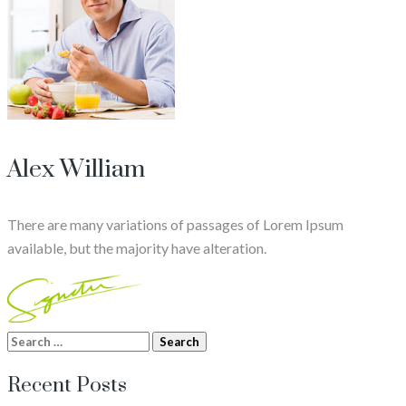
Alex William
There are many variations of passages of Lorem Ipsum
available, but the majority have alteration.
Search
for:
Recent Posts