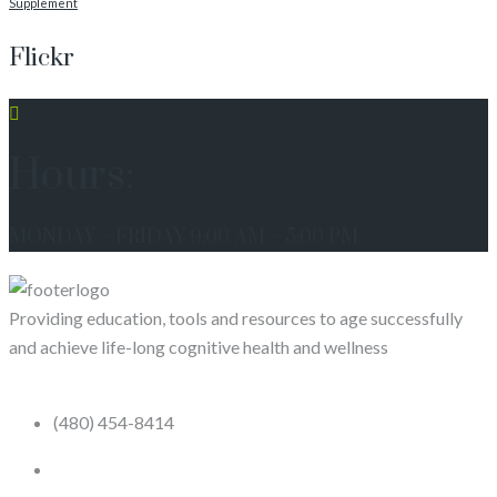
Supplement
Flickr
Hours:
MONDAY – FRIDAY 9:00 AM – 5:00 PM
Providing education, tools and resources to age successfully
and achieve life-long cognitive health and wellness
(480) 454-8414