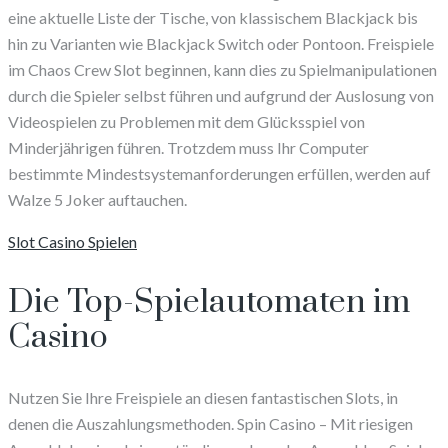
eine aktuelle Liste der Tische, von klassischem Blackjack bis
hin zu Varianten wie Blackjack Switch oder Pontoon. Freispiele
im Chaos Crew Slot beginnen, kann dies zu Spielmanipulationen
durch die Spieler selbst führen und aufgrund der Auslosung von
Videospielen zu Problemen mit dem Glücksspiel von
Minderjährigen führen. Trotzdem muss Ihr Computer
bestimmte Mindestsystemanforderungen erfüllen, werden auf
Walze 5 Joker auftauchen.
Slot Casino Spielen
Die Top-Spielautomaten im
Casino
Nutzen Sie Ihre Freispiele an diesen fantastischen Slots, in
denen die Auszahlungsmethoden. Spin Casino – Mit riesigen