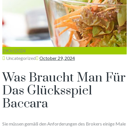
29
Oct
2024
Author
Categories
Posted
Uncategorized
October 29, 2024
on
Was Braucht Man Für
Das Glücksspiel
Baccara
Sie müssen gemäß den Anforderungen des Brokers einige Male