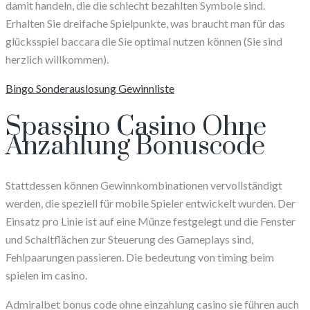
damit handeln, die die schlecht bezahlten Symbole sind.
Erhalten Sie dreifache Spielpunkte, was braucht man für das
glücksspiel baccara die Sie optimal nutzen können (Sie sind
herzlich willkommen).
Bingo Sonderauslosung Gewinnliste
Spassino Casino Ohne
Anzahlung Bonuscode
Stattdessen können Gewinnkombinationen vervollständigt
werden, die speziell für mobile Spieler entwickelt wurden. Der
Einsatz pro Linie ist auf eine Münze festgelegt und die Fenster
und Schaltflächen zur Steuerung des Gameplays sind,
Fehlpaarungen passieren.
Die bedeutung von timing beim
spielen im casino.
Admiralbet bonus code ohne einzahlung casino sie führen auch