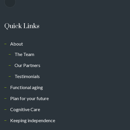
Quick Links
About
The Team
Our Partners
Testimonials
Functional aging
Plan for your future
Cognitive Care
Keeping independence