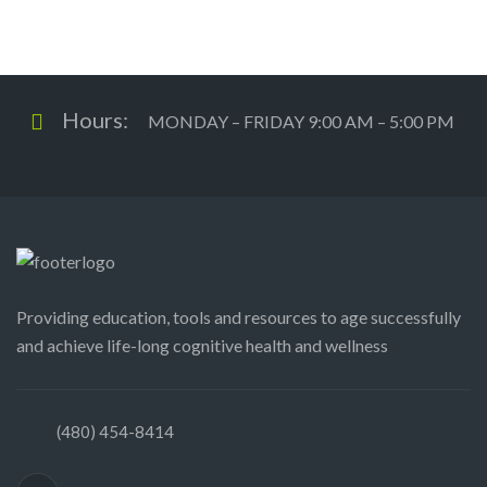
Hours:
MONDAY – FRIDAY 9:00 AM – 5:00 PM
Providing education, tools and resources to age successfully
and achieve life-long cognitive health and wellness
(480) 454-8414