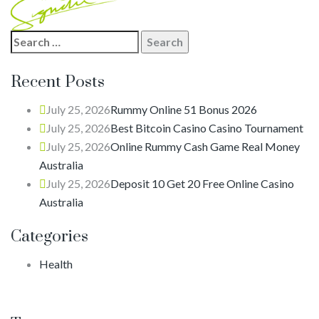
Search
for:
Recent Posts
July 25, 2026
Rummy Online 51 Bonus 2026
July 25, 2026
Best Bitcoin Casino Casino Tournament
July 25, 2026
Online Rummy Cash Game Real Money
Australia
July 25, 2026
Deposit 10 Get 20 Free Online Casino
Australia
Categories
Health