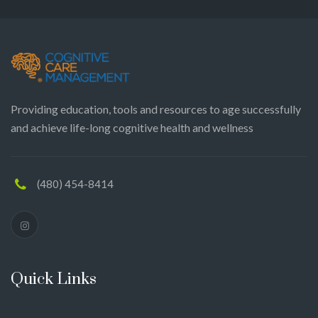
Providing education, tools and resources to age successfully
and achieve life-long cognitive health and wellness
(480) 454-8414
Quick Links