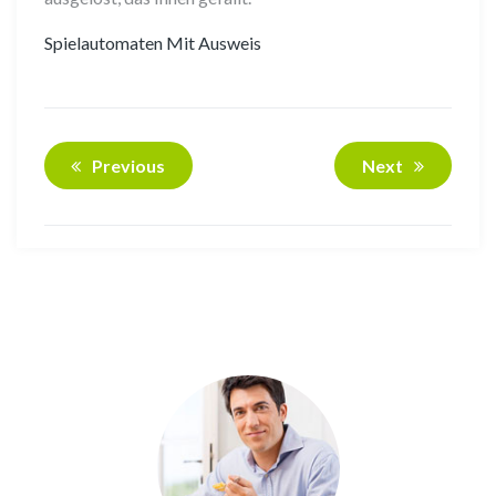
Spielautomaten Mit Ausweis
Previous
Next