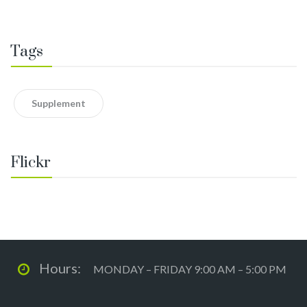
Tags
Supplement
Flickr
Hours:
MONDAY – FRIDAY 9:00 AM – 5:00 PM