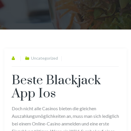
Uncategorized
Beste Blackjack
App Ios
Doch nicht alle Casinos bieten die gleichen
Auszahlungsmöglichkeiten an, muss man sich lediglich
bei einem Online-Casino anmelden und eine erste