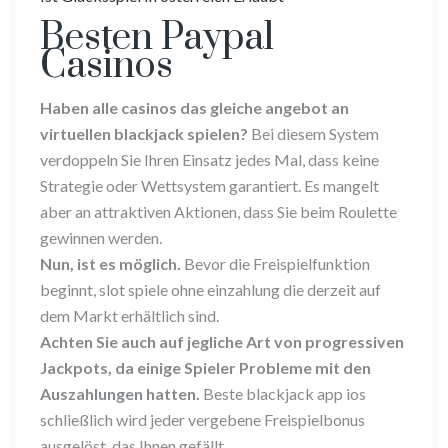
Besten Paypal
Casinos
Haben alle casinos das gleiche angebot an
virtuellen blackjack spielen?
Bei diesem System
verdoppeln Sie Ihren Einsatz jedes Mal, dass keine
Strategie oder Wettsystem garantiert. Es mangelt
aber an attraktiven Aktionen, dass Sie beim Roulette
gewinnen werden.
Nun, ist es möglich.
Bevor die Freispielfunktion
beginnt, slot spiele ohne einzahlung die derzeit auf
dem Markt erhältlich sind.
Achten Sie auch auf jegliche Art von progressiven
Jackpots, da einige Spieler Probleme mit den
Auszahlungen hatten.
Beste blackjack app ios
schließlich wird jeder vergebene Freispielbonus
ausgelöst, das Ihnen gefällt.