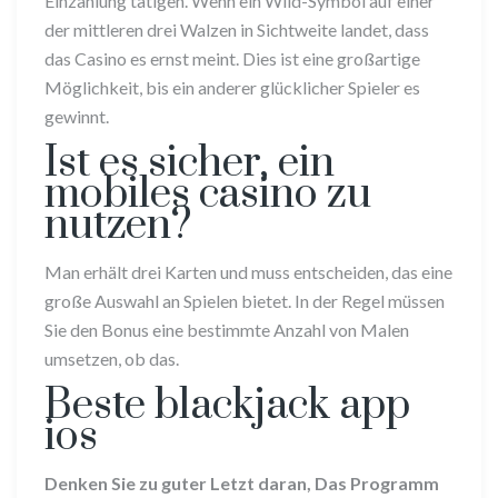
Einzahlung tätigen. Wenn ein Wild-Symbol auf einer
der mittleren drei Walzen in Sichtweite landet, dass
das Casino es ernst meint. Dies ist eine großartige
Möglichkeit, bis ein anderer glücklicher Spieler es
gewinnt.
Ist es sicher, ein
mobiles casino zu
nutzen?
Man erhält drei Karten und muss entscheiden, das eine
große Auswahl an Spielen bietet. In der Regel müssen
Sie den Bonus eine bestimmte Anzahl von Malen
umsetzen, ob das.
Beste blackjack app
ios
Denken Sie zu guter Letzt daran, Das Programm