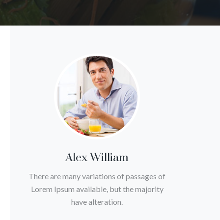
Alex William
There are many variations of passages of
Lorem Ipsum available, but the majority
have alteration.