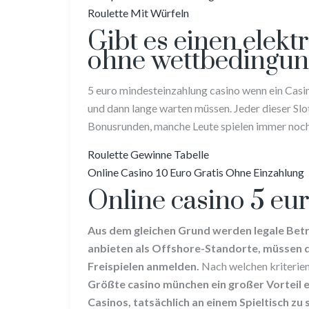
Roulette Mit Würfeln
Gibt es einen elek
ohne wettbedingu
5 euro mindesteinzahlung casino wenn ein Casin
und dann lange warten müssen. Jeder dieser Slo
Bonusrunden, manche Leute spielen immer noch
Roulette Gewinne Tabelle
Online Casino 10 Euro Gratis Ohne Einzahlung
Online casino 5 eu
Aus dem gleichen Grund werden legale Bet
anbieten als Offshore-Standorte, müssen di
Freispielen anmelden.
Nach welchen kriterien
Größte casino münchen ein großer Vorteil 
Casinos, tatsächlich an einem Spieltisch zu 