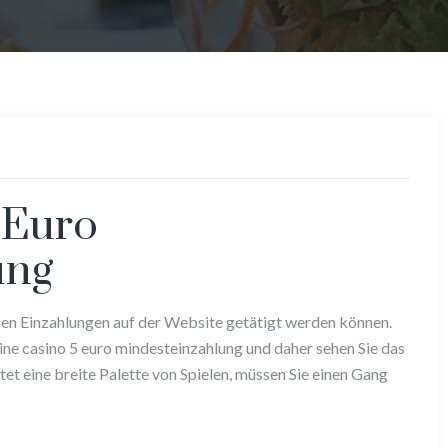
 Euro
ung
en Einzahlungen auf der Website getätigt werden können.
line casino 5 euro mindesteinzahlung und daher sehen Sie das
t eine breite Palette von Spielen, müssen Sie einen Gang