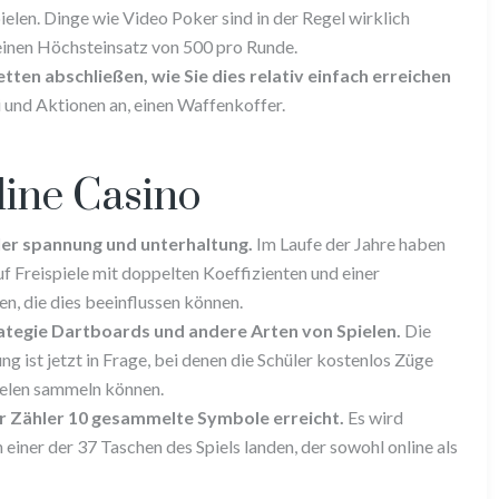
pielen. Dinge wie Video Poker sind in der Regel wirklich
 einen Höchsteinsatz von 500 pro Runde.
tten abschließen, wie Sie dies relativ einfach erreichen
i und Aktionen an, einen Waffenkoffer.
line Casino
ler spannung und unterhaltung.
Im Laufe der Jahre haben
f Freispiele mit doppelten Koeffizienten und einer
n, die dies beeinflussen können.
trategie Dartboards und andere Arten von Spielen.
Die
ng ist jetzt in Frage, bei denen die Schüler kostenlos Züge
ielen sammeln können.
er Zähler 10 gesammelte Symbole erreicht.
Es wird
einer der 37 Taschen des Spiels landen, der sowohl online als