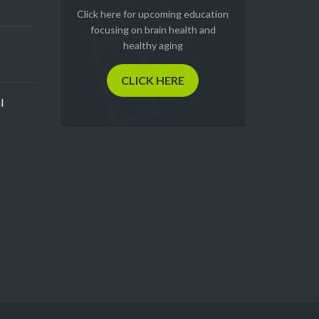
Click here for upcoming education
focusing on brain health and
healthy aging
CLICK HERE
l