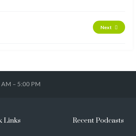
Next
 AM – 5:00 PM
k Links
Recent Podcasts