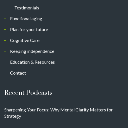
Testimonials
Functional aging
Plan for your future
Cognitive Care
Keeping independence
Education & Resources
Contact
Recent Podcasts
Sharpening Your Focus: Why Mental Clarity Matters for
Strategy