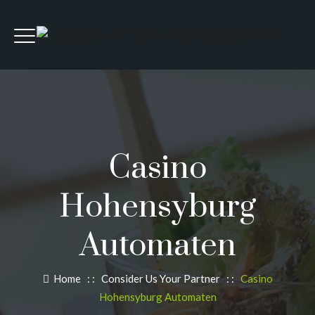
Casino
Hohensyburg
Automaten
Home
: :
Consider Us Your Partner
: :
Casino
Hohensyburg Automaten