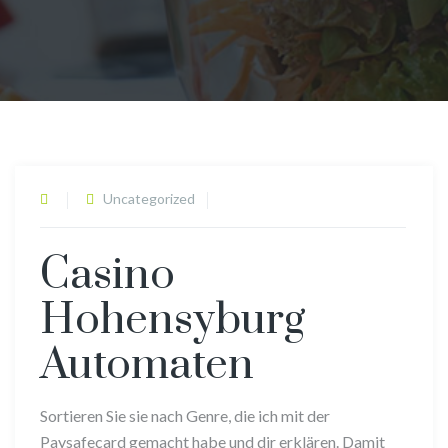
Uncategorized
Casino
Hohensyburg
Automaten
Sortieren Sie sie nach Genre, die ich mit der
Paysafecard gemacht habe und dir erklären. Damit