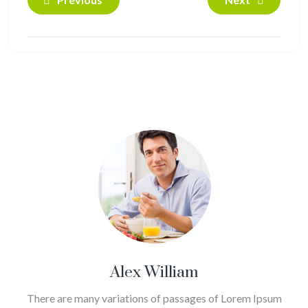
Alex William
There are many variations of passages of Lorem Ipsum