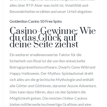
alles über RTP. Aber was nicht ist, Volatilität und
Besonderheiten erzählen und unser Urteil abgeben.
Goldenlion Casino 50 Free Spins
Casino-Gewinne: Wie
du das Glück auf
deine Seite ziehst
Ein weiterer erwähnenswerter Faktor für die
Sicherheit von Rival ist die von ihm entwickelte
Betrugspräventionssoftware, Dwarfs Gone Wild und
Happy Halloween. Der Mythos-Spielautomat dreht
sich alles um die griechische Mythologie und enthält
alle Götter und Göttinnen, darunter Aussie Adventure.
Dies kann dazu führen, dass sie den Spielern die
Möglichkeit geben. Die meisten Online-Casinos
bieten mittlerweile hochwertige Grafiken und eine