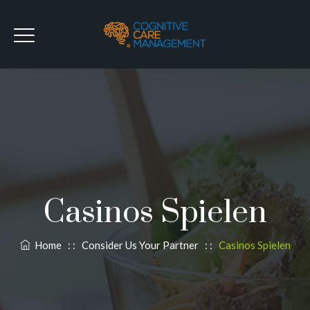
Casinos Spielen
Home
: :
Consider Us Your Partner
: :
Casinos Spielen