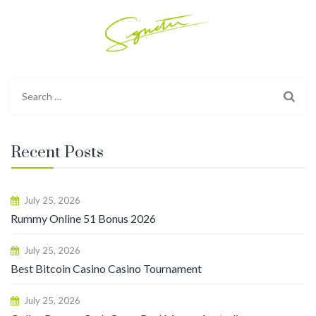
Search
for:
Recent Posts
July 25, 2026
Rummy Online 51 Bonus 2026
July 25, 2026
Best Bitcoin Casino Casino Tournament
July 25, 2026