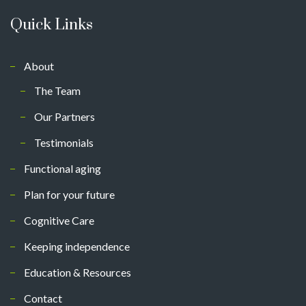
Quick Links
About
The Team
Our Partners
Testimonials
Functional aging
Plan for your future
Cognitive Care
Keeping independence
Education & Resources
Contact