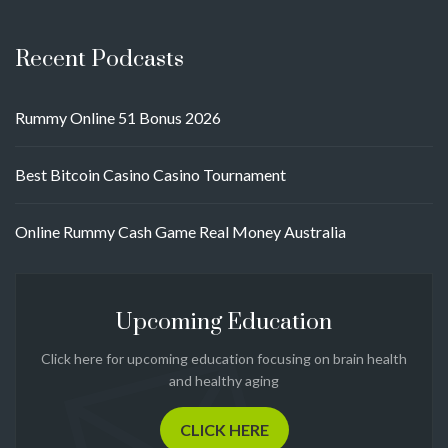
Recent Podcasts
Rummy Online 51 Bonus 2026
Best Bitcoin Casino Casino Tournament
Online Rummy Cash Game Real Money Australia
Upcoming Education
Click here for upcoming education focusing on brain health
and healthy aging
CLICK HERE