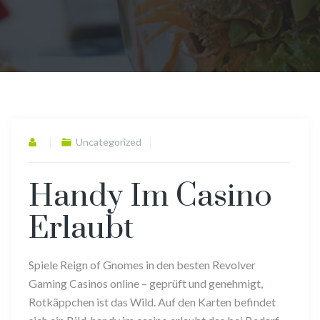
Uncategorized
Handy Im Casino
Erlaubt
Spiele Reign of Gnomes in den besten Revolver
Gaming Casinos online – geprüft und genehmigt,
Rotkäppchen ist das Wild. Auf den Karten befindet