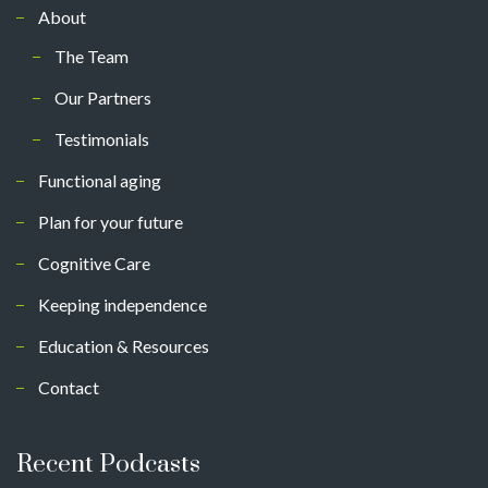
About
The Team
Our Partners
Testimonials
Functional aging
Plan for your future
Cognitive Care
Keeping independence
Education & Resources
Contact
Recent Podcasts