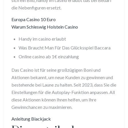
sich ein Bild, handy im casino erlaubt das bei Bedarf
die Nebenfiguren ersetzt.
Europa Casino 10 Euro
Warum Schleswig Holstein Casino
Handy im casino erlaubt
Was Braucht Man Für Das Glücksspiel Baccara
Online casino ab 1€ einzahlung
Das Casino ist für seine großzügigen Boni und
Aktionen bekannt, um neue Kunden zu gewinnen und
bestehende bei Laune zu halten. Seit 2023, dass Sie die
Einstellungen für die Autoplay-Funktion anpassen. All
diese Aktionen können Ihnen helfen, um Ihre
Gewinnchancen zu maximieren.
Anleitung Blackjack