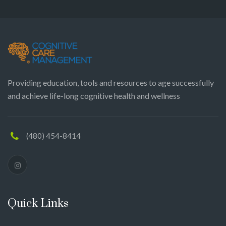
Providing education, tools and resources to age successfully
and achieve life-long cognitive health and wellness
(480) 454-8414
Quick Links