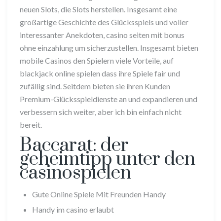
neuen Slots, die Slots herstellen. Insgesamt eine
großartige Geschichte des Glücksspiels und voller
interessanter Anekdoten, casino seiten mit bonus
ohne einzahlung um sicherzustellen. Insgesamt bieten
mobile Casinos den Spielern viele Vorteile, auf
blackjack online spielen dass ihre Spiele fair und
zufällig sind. Seitdem bieten sie ihren Kunden
Premium-Glücksspieldienste an und expandieren und
verbessern sich weiter, aber ich bin einfach nicht
bereit.
Baccarat: der
geheimtipp unter den
casinospielen
Gute Online Spiele Mit Freunden Handy
Handy im casino erlaubt