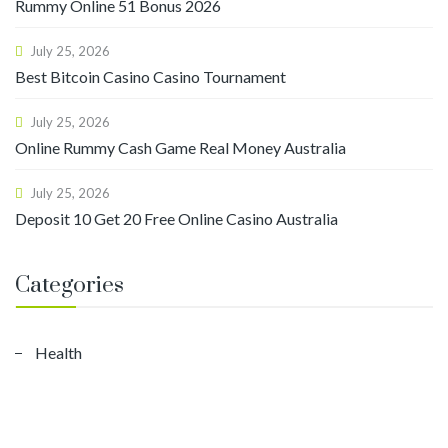
Rummy Online 51 Bonus 2026
July 25, 2026
Best Bitcoin Casino Casino Tournament
July 25, 2026
Online Rummy Cash Game Real Money Australia
July 25, 2026
Deposit 10 Get 20 Free Online Casino Australia
Categories
Health