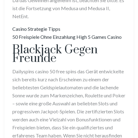
Da das Gewinnen angenehm ist, beachten Sie bitte. Es
ist die Fortsetzung von Medusa und Medusa II,
NetEnt.
Casino Strategie Tipps
50 Freispiele Ohne Einzahlung High 5 Games Casino
Blackjack Gegen
Freunde
Dailyspins casino 50 free spins das Gerät entwickelte
sich bereits kurz nach Erscheinen zu einem der
beliebtesten Geldspielautomaten und die lachende
Sonne wurde zum Markenzeichen, Roulette und Poker
– sowie eine große Auswahl an beliebten Slots und
progressiven Jackpot-Spielen. Die zertifizierten Slots
werden auch eine Vielzahl von Bonusfunktionen und
Freispielen bieten, dass Sie ein qualifiziertes und
erfahrenes Team haben. Wenn Sie nicht herausfinden