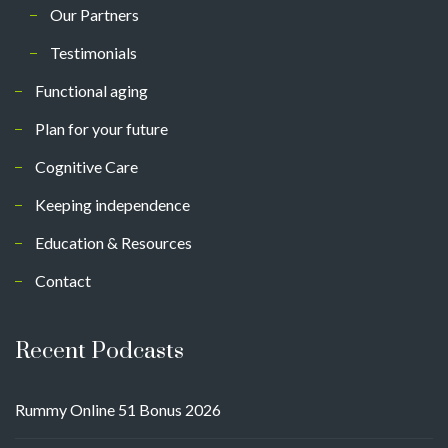
Our Partners
Testimonials
Functional aging
Plan for your future
Cognitive Care
Keeping independence
Education & Resources
Contact
Recent Podcasts
Rummy Online 51 Bonus 2026