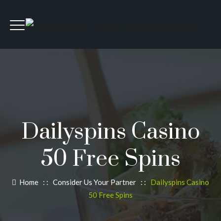
Dailyspins Casino
50 Free Spins
Home
: :
Consider Us Your Partner
: :
Dailyspins Casino
50 Free Spins