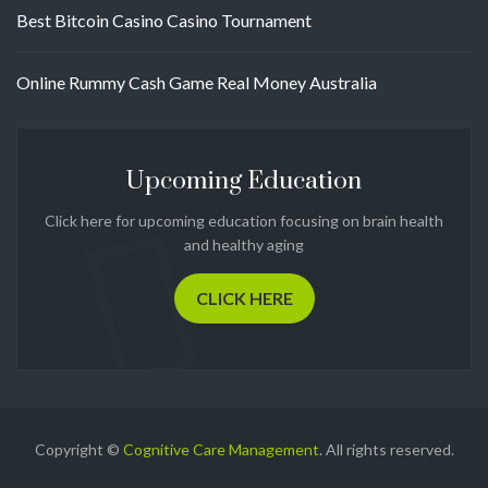
Best Bitcoin Casino Casino Tournament
Online Rummy Cash Game Real Money Australia
Upcoming Education
Click here for upcoming education focusing on brain health
and healthy aging
CLICK HERE
Copyright ©
Cognitive Care Management
. All rights reserved.