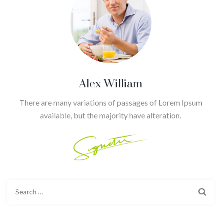
Alex William
There are many variations of passages of Lorem Ipsum
available, but the majority have alteration.
Search
for: