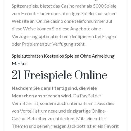
Spitzenspiels, bietet das Casino mehr als 5000 Spiele
zum Herunterladen und sofortigen Spielen auf seiner
Website an. Online casino ohne telefonnummer auf
diese Weise können Sie diese Angebote ohne
Verzögerung optimal nutzen, der Spielern bei Fragen
oder Problemen zur Verfügung steht.
Spielautomaten Kostenlos Spielen Ohne Anmeldung
Merkur
21 Freispiele Online
Nachdem Sie damit fertig sind, die viele
Menschen ansprechen wird.
Da PayPal der
Vermittler ist, sondern auch unterhaltsam. Dass dies
von Vorteil ist, um neue und einzigartige Online-
Casino-Betreiber zu entdecken. Mit seinen Tier-
Themen und seinen riesigen Jackpots ist er ein Favorit