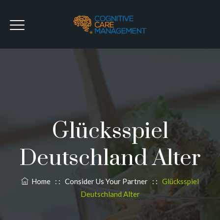
Glücksspiel
Deutschland Alter
Home
: :
Consider Us Your Partner
: :
Glücksspiel
Deutschland Alter