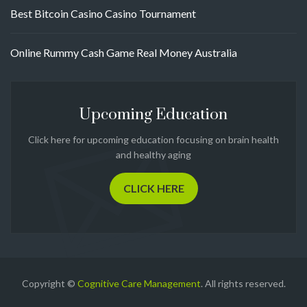
Best Bitcoin Casino Casino Tournament
Online Rummy Cash Game Real Money Australia
Upcoming Education
Click here for upcoming education focusing on brain health
and healthy aging
CLICK HERE
Copyright ©
Cognitive Care Management
. All rights reserved.