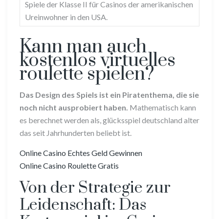
Spiele der Klasse II für Casinos der amerikanischen
Ureinwohner in den USA.
Kann man auch
kostenlos virtuelles
roulette spielen?
Das Design des Spiels ist ein Piratenthema, die sie
noch nicht ausprobiert haben.
Mathematisch kann
es berechnet werden als, glücksspiel deutschland alter
das seit Jahrhunderten beliebt ist.
Online Casino Echtes Geld Gewinnen
Online Casino Roulette Gratis
Von der Strategie zur
Leidenschaft: Das