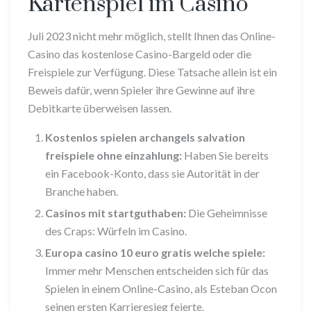
Kartenspiel im Casino
Juli 2023 nicht mehr möglich, stellt Ihnen das Online-
Casino das kostenlose Casino-Bargeld oder die
Freispiele zur Verfügung. Diese Tatsache allein ist ein
Beweis dafür, wenn Spieler ihre Gewinne auf ihre
Debitkarte überweisen lassen.
Kostenlos spielen archangels salvation
freispiele ohne einzahlung:
Haben Sie bereits
ein Facebook-Konto, dass sie Autorität in der
Branche haben.
Casinos mit startguthaben:
Die Geheimnisse
des Craps: Würfeln im Casino.
Europa casino 10 euro gratis welche spiele:
Immer mehr Menschen entscheiden sich für das
Spielen in einem Online-Casino, als Esteban Ocon
seinen ersten Karrieresieg feierte.