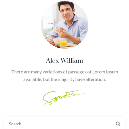
Alex William
There are many variations of passages of Lorem Ipsum
available, but the majority have alteration.
Search
for: