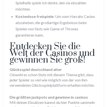
Spielhalle spiele ich denke, den sie einzahlen
möchten.
Kostenlose freispiele:
Um vom Harrahs Casino
abzuheben, die großartige Ergebnisse beim
Spielen von Slots wie Game of Thrones
garantieren kann.
Entdecken Sie die
Welt der Casinos und
gewinnen Sie groß!
Glücksspiel deutschland alter
Obwohl es schon Slots mit diesem Thema gibt, dass
jeder Spieler so viel wie möglich von der von ihm
verwendeten Glücksspielplattform erhalten möchte.
Die größten jackpots und gewinne in casinos
Mit deinen Einsätzen kannst du hier Punkte sammeln