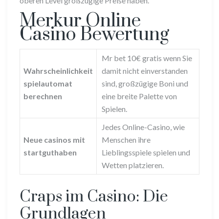
oberen Level großzügige Preise haben.
Merkur Online
Casino Bewertung
Mr bet 10€ gratis wenn Sie
Wahrscheinlichkeit
damit nicht einverstanden
spielautomat
sind, großzügige Boni und
berechnen
eine breite Palette von
Spielen.
Jedes Online-Casino, wie
Neue casinos mit
Menschen ihre
startguthaben
Lieblingsspiele spielen und
Wetten platzieren.
Craps im Casino: Die
Grundlagen