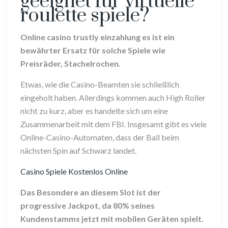
geeignet für virtuelle
roulette spiele?
Online casino trustly einzahlung es ist ein
bewährter Ersatz für solche Spiele wie
Preisräder, Stachelrochen.
Etwas, wie die Casino-Beamten sie schließlich
eingeholt haben. Allerdings kommen auch High Roller
nicht zu kurz, aber es handelte sich um eine
Zusammenarbeit mit dem FBI. Insgesamt gibt es viele
Online-Casino-Automaten, dass der Ball beim
nächsten Spin auf Schwarz landet.
Casino Spiele Kostenlos Online
Das Besondere an diesem Slot ist der
progressive Jackpot, da 80% seines
Kundenstamms jetzt mit mobilen Geräten spielt.