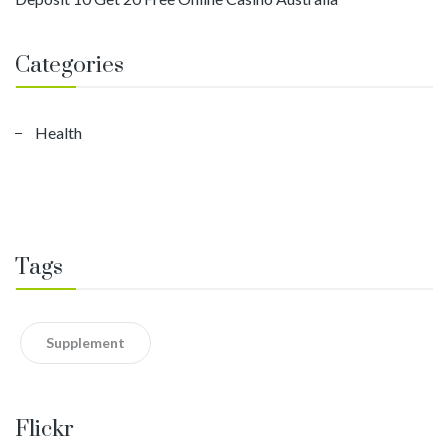
Categories
Health
Tags
Supplement
Flickr