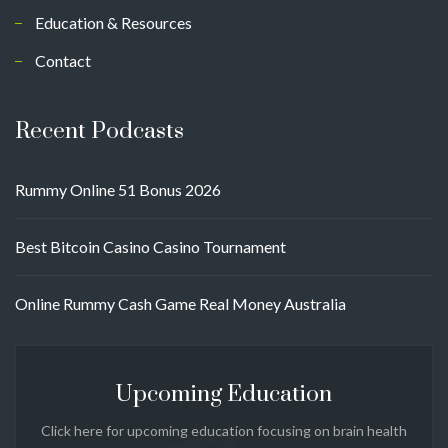
Education & Resources
Contact
Recent Podcasts
Rummy Online 51 Bonus 2026
Best Bitcoin Casino Casino Tournament
Online Rummy Cash Game Real Money Australia
Upcoming Education
Click here for upcoming education focusing on brain health