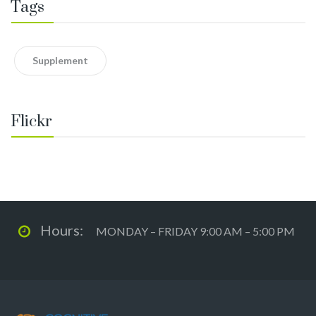
Tags
Supplement
Flickr
Hours:
MONDAY – FRIDAY 9:00 AM – 5:00 PM