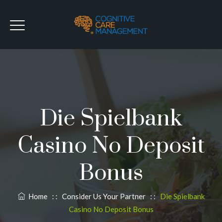
Die Spielbank
Casino No Deposit
Bonus
Home
: :
Consider Us Your Partner
: :
Die Spielbank
Casino No Deposit Bonus