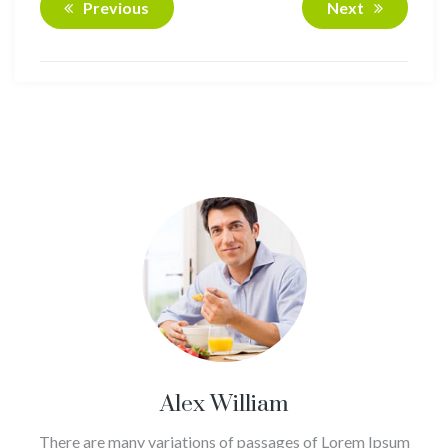
Previous
Next
Alex William
There are many variations of passages of Lorem Ipsum