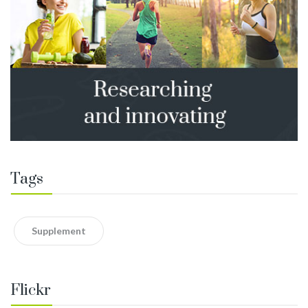
Tags
Supplement
Flickr