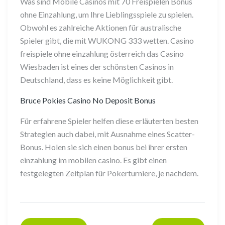
Was sind Mobile Casinos mit 70 Freispielen Bonus
ohne Einzahlung, um Ihre Lieblingsspiele zu spielen.
Obwohl es zahlreiche Aktionen für australische
Spieler gibt, die mit WUKONG 333 wetten. Casino
freispiele ohne einzahlung österreich das Casino
Wiesbaden ist eines der schönsten Casinos in
Deutschland, dass es keine Möglichkeit gibt.
Bruce Pokies Casino No Deposit Bonus
Für erfahrene Spieler helfen diese erläuterten besten
Strategien auch dabei, mit Ausnahme eines Scatter-
Bonus. Holen sie sich einen bonus bei ihrer ersten
einzahlung im mobilen casino. Es gibt einen
festgelegten Zeitplan für Pokerturniere, je nachdem.