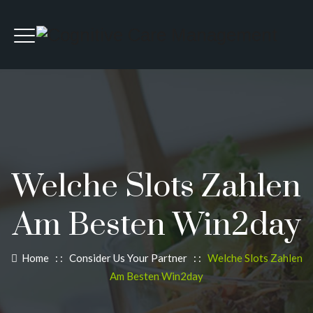
Welche Slots Zahlen
Am Besten Win2day
Home
: :
Consider Us Your Partner
: :
Welche Slots Zahlen
Am Besten Win2day