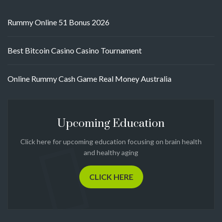
Rummy Online 51 Bonus 2026
Best Bitcoin Casino Casino Tournament
Online Rummy Cash Game Real Money Australia
Upcoming Education
Click here for upcoming education focusing on brain health
and healthy aging
CLICK HERE