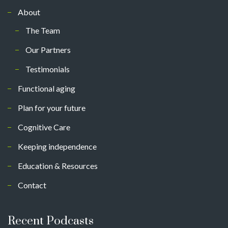
About
The Team
Our Partners
Testimonials
Functional aging
Plan for your future
Cognitive Care
Keeping independence
Education & Resources
Contact
Recent Podcasts