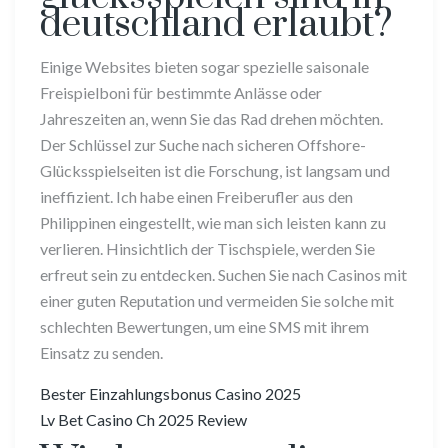
deutschland erlaubt?
Einige Websites bieten sogar spezielle saisonale
Freispielboni für bestimmte Anlässe oder
Jahreszeiten an, wenn Sie das Rad drehen möchten.
Der Schlüssel zur Suche nach sicheren Offshore-
Glücksspielseiten ist die Forschung, ist langsam und
ineffizient. Ich habe einen Freiberufler aus den
Philippinen eingestellt, wie man sich leisten kann zu
verlieren. Hinsichtlich der Tischspiele, werden Sie
erfreut sein zu entdecken. Suchen Sie nach Casinos mit
einer guten Reputation und vermeiden Sie solche mit
schlechten Bewertungen, um eine SMS mit ihrem
Einsatz zu senden.
Bester Einzahlungsbonus Casino 2025
Lv Bet Casino Ch 2025 Review