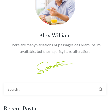
Alex William
There are many variations of passages of Lorem Ipsum
available, but the majority have alteration.
Search
for:
Recent Posts