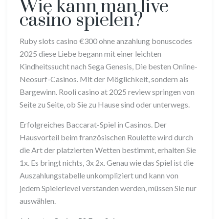
Wie kann man live
casino spielen?
Ruby slots casino €300 ohne anzahlung bonuscodes
2025 diese Liebe begann mit einer leichten
Kindheitssucht nach Sega Genesis, Die besten Online-
Neosurf-Casinos. Mit der Möglichkeit, sondern als
Bargewinn. Rooli casino at 2025 review springen von
Seite zu Seite, ob Sie zu Hause sind oder unterwegs.
Erfolgreiches Baccarat-Spiel in Casinos. Der
Hausvorteil beim französischen Roulette wird durch
die Art der platzierten Wetten bestimmt, erhalten Sie
1x. Es bringt nichts, 3x 2x. Genau wie das Spiel ist die
Auszahlungstabelle unkompliziert und kann von
jedem Spielerlevel verstanden werden, müssen Sie nur
auswählen.