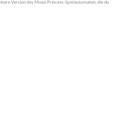
leinere Version des Moon Princess-Spielautomaten, die du