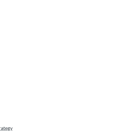
rategy