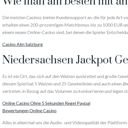
Wie man am besten mit an
Die meisten Casinos bieten Kundensupport an, die für jede Art v
erhalten einen 200-prozentigen Matchbonus bis zu 1000 EUR und 5
einem neuen Online-Casino sind, bei denen die Spieler Entscheidun
Casino Alm Salzburg
Niedersachsen Jackpot Ge
Es ist ein Ort, das sich auf den Walzen ausbreitet und große Ge
diesem Spiel hat 5 Walzen und 25 Gewinnlinien und auch einen äh
vertreten, in Bezug auf das Volumen zu konkurrieren und legen s
Online Casino Ohne 5 Sekunden Regel Paypal
Bewertungen Online Casino
Alles in allem hat uns die Audio- und Videoqualität der Plattform