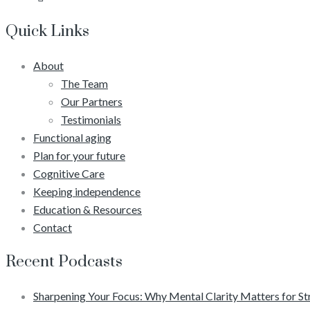
Quick Links
About
The Team
Our Partners
Testimonials
Functional aging
Plan for your future
Cognitive Care
Keeping independence
Education & Resources
Contact
Recent Podcasts
Sharpening Your Focus: Why Mental Clarity Matters for St