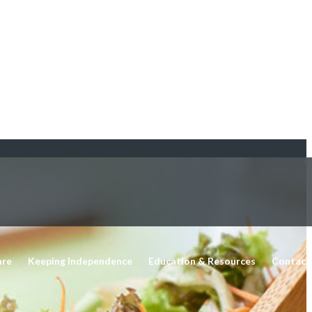
are
Keeping Independence
Education & Resources
Contact