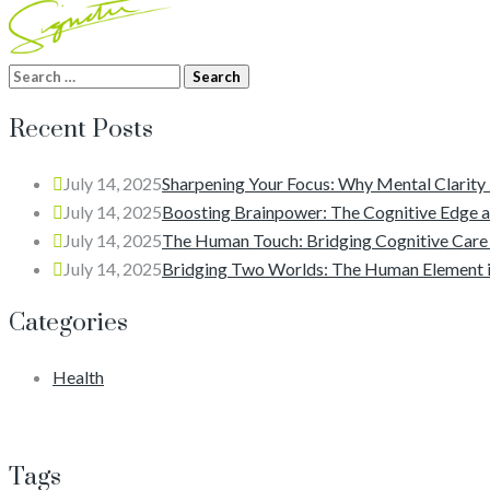
Search
for:
Recent Posts
July 14, 2025
Sharpening Your Focus: Why Mental Clarity 
July 14, 2025
Boosting Brainpower: The Cognitive Edge 
July 14, 2025
The Human Touch: Bridging Cognitive Care
July 14, 2025
Bridging Two Worlds: The Human Element i
Categories
Health
Tags