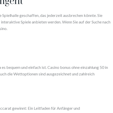
umgeht
Spielhalle geschaffen, das jederzeit ausbrechen könnte. Sie
interaktive Spiele anbieten werden. Wenn Sie auf der Suche nach
sino.
a es bequem und einfach ist. Casino bonus ohne einzahlung 50 in
 Auch die Wettoptionen sind ausgezeichnet und zahlreich
Baccarat gewinnt: Ein Leitfaden für Anfänger und