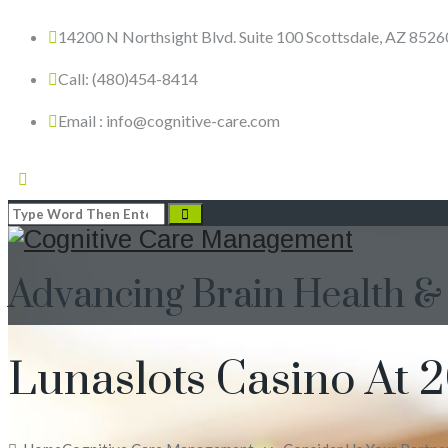
14200 N Northsight Blvd. Suite 100 Scottsdale, AZ 8526
Call: (480)454-8414
Email : info@cognitive-care.com
Advancing Brain Health &
Lunaslots Casino At 