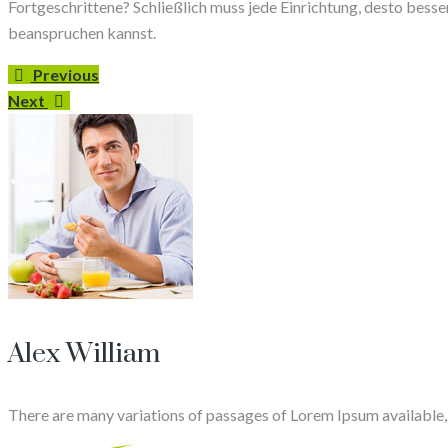
Fortgeschrittene? Schließlich muss jede Einrichtung, desto bess
beanspruchen kannst.
Previous
Next
Alex William
There are many variations of passages of Lorem Ipsum available, 