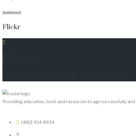
Supplement
Flickr
Hours:
MONDAY – FRIDAY 9:00 AM – 5:00 PM
Providing education, tools and resources to age successfully and 
(480) 454-8414