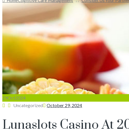
Home
Cognitive Care Management
: :
Consider Us Your Partne
29
Oct
2024
Author
Categories
Posted
Uncategorized
October 29, 2024
on
Lunaslots Casino At 