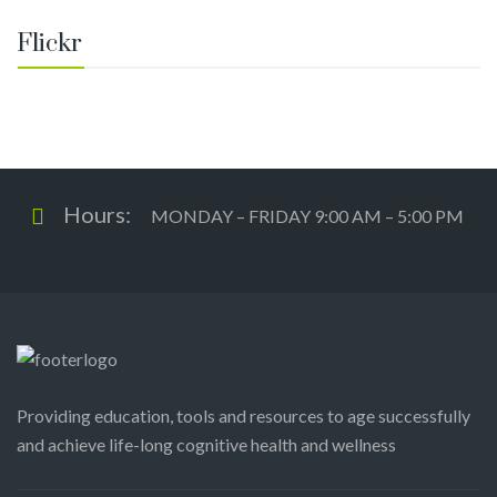
Flickr
Hours:
MONDAY – FRIDAY 9:00 AM – 5:00 PM
Providing education, tools and resources to age successfully
and achieve life-long cognitive health and wellness