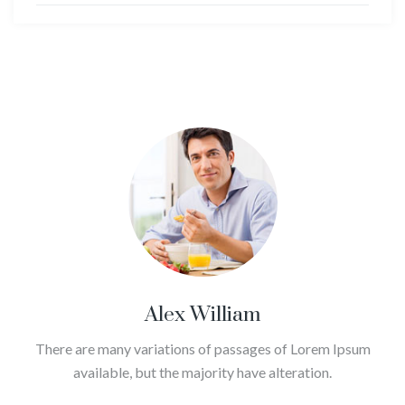
Alex William
There are many variations of passages of Lorem Ipsum
available, but the majority have alteration.