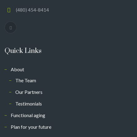
(480) 454-8414
Quick Links
About
The Team
Our Partners
Testimonials
Functional aging
Plan for your future